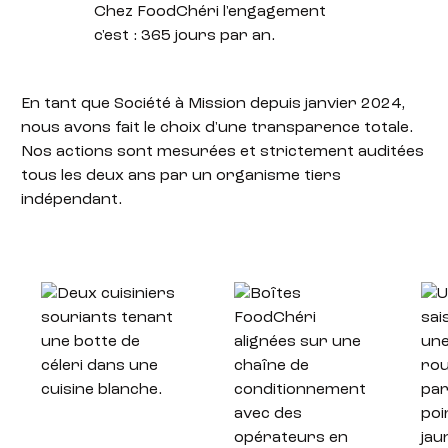
Chez FoodChéri l'engagement
c'est :
365 jours par an.
En tant que Société à Mission depuis janvier 2024
,
nous avons fait le choix d'une transparence totale.
Nos actions sont mesurées et strictement auditées
tous les deux ans par un organisme tiers
indépendant
.