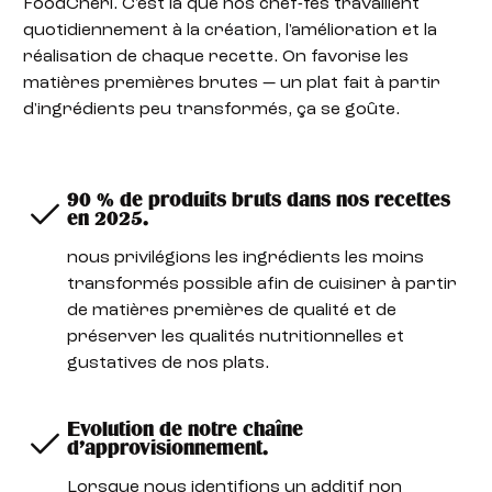
FoodChéri. C'est là que nos chef-fes travaillent
quotidiennement à la création, l'amélioration et la
réalisation de chaque recette. On favorise les
matières premières brutes — un plat fait à partir
d'ingrédients peu transformés, ça se goûte.
90 % de produits bruts dans nos recettes
en 2025.
nous privilégions les ingrédients les moins
transformés possible afin de cuisiner à partir
de matières premières de qualité et de
préserver les qualités nutritionnelles et
gustatives de nos plats.
Evolution de notre chaîne
d'approvisionnement.
Lorsque nous identifions un additif non