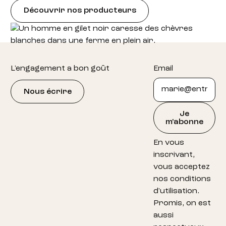
Découvrir nos producteurs
Footer
L'engagement a bon goût
Email
Nous écrire
Je
m'abonne
En vous
inscrivant,
vous acceptez
nos conditions
d'utilisation.
Promis, on est
aussi