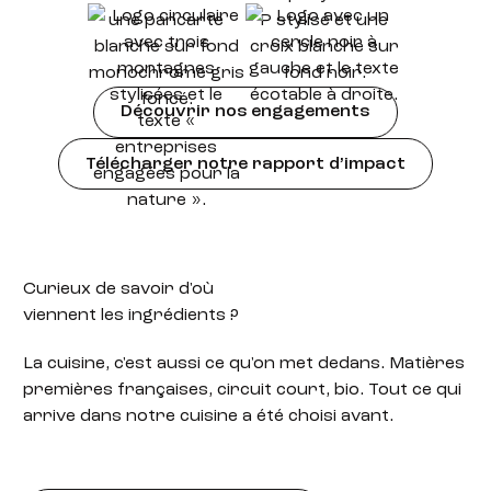
Découvrir nos engagements
Télécharger notre rapport d’impact
Curieux de savoir d'où
viennent les ingrédients ?
La cuisine, c'est aussi ce qu'on met dedans. Matières
premières françaises, circuit court, bio. Tout ce qui
arrive dans notre cuisine a été choisi avant.