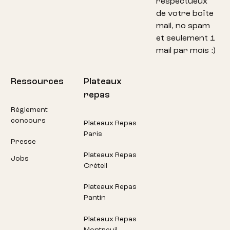
respectueux
de votre boîte
mail, no spam
et seulement 1
mail par mois :)
Ressources
Plateaux
repas
Réglement
concours
Plateaux Repas
Paris
Presse
Plateaux Repas
Jobs
Créteil
Plateaux Repas
Pantin
Plateaux Repas
Montreuil