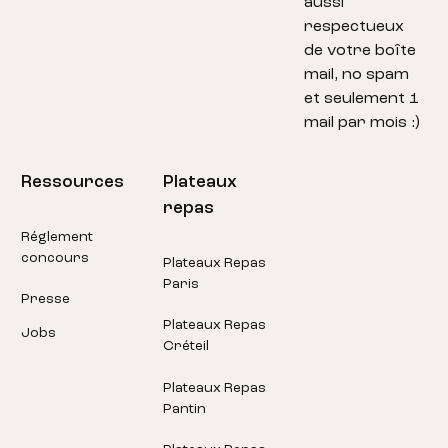
aussi
respectueux
de votre boîte
mail, no spam
et seulement 1
mail par mois :)
Ressources
Plateaux
repas
Réglement
concours
Plateaux Repas
Paris
Presse
Plateaux Repas
Jobs
Créteil
Plateaux Repas
Pantin