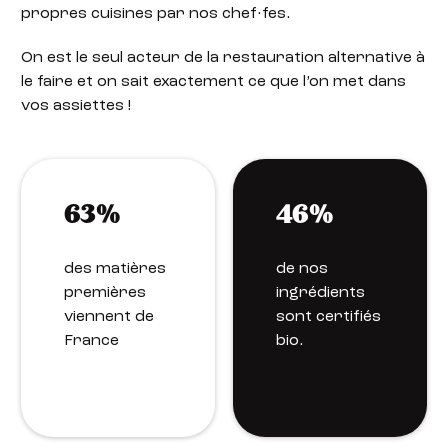
propres cuisines par nos chef·fes.
On est le seul acteur de la restauration alternative à
le faire et on sait exactement ce que l’on met dans
vos assiettes !
63%
46%
des matières
de nos
premières
ingrédients
viennent de
sont certifiés
France
bio.