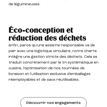
de légumineuses.
Éco-conception et
réduction des déchets
enfin, parce qu'une assiette responsable va de
pair avec une logistique circulaire, notre charte
intègre une gestion stricte des déchets. Cela se
traduit concrètement par le tri systématique en
cuisine, l'optimisation de nos tournées de
livraison et l'utilisation exclusive d'emballages
réemployables et de sacs réutilisables.
‍Découvrir nos engagements