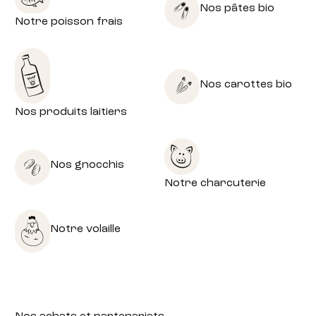
Nos pâtes bio
Notre poisson frais
Nos carottes bio
Nos produits laitiers
Nos gnocchis
Notre charcuterie
Notre volaille