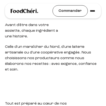
Nos producteurs
Commander
Avant d'être dans votre
assiette, chaque ingrédient a
une histoire.
Celle d'un maraîcher du Nord, d'une laiterie
artisanale ou d'une coopérative engagée. Nous
choisissons nos producteurs comme nous
élaborons nos recettes : avec exigence, confiance
et soin.
Tout est préparé au cœur de nos