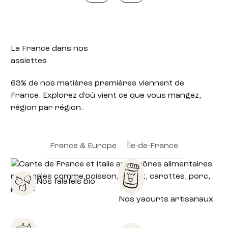
La France
dans nos
assiettes
63% de nos matières premières viennent de
France. Explorez d'où vient ce que vous mangez,
région par région.
France & Europe
Île-de-France
Nos falafels bio
Nos yaourts artisanaux