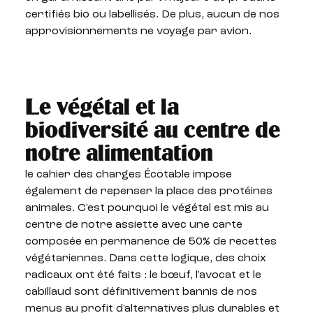
certifiés bio ou labellisés. De plus, aucun de nos
approvisionnements ne voyage par avion.
Le végétal et la
biodiversité au centre de
notre alimentation
le cahier des charges Écotable impose
également de repenser la place des protéines
animales. C'est pourquoi le végétal est mis au
centre de notre assiette avec une carte
composée en permanence de 50% de recettes
végétariennes. Dans cette logique, des choix
radicaux ont été faits : le bœuf, l'avocat et le
cabillaud sont définitivement bannis de nos
menus au profit d'alternatives plus durables et