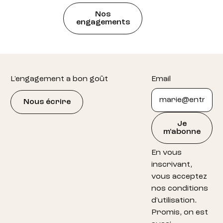
Nos
engagements
Footer
L'engagement a bon goût
Email
Nous écrire
Je
m'abonne
En vous
inscrivant,
vous acceptez
nos conditions
d'utilisation.
Promis, on est