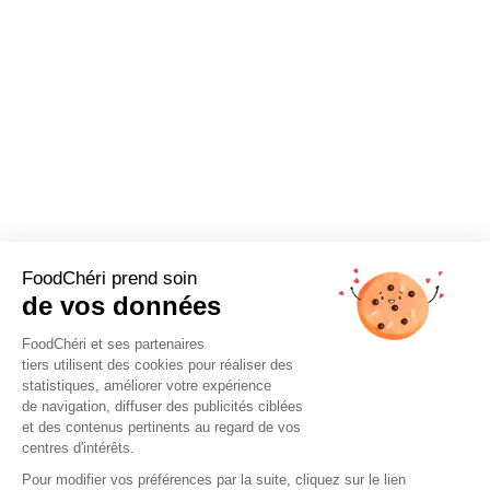
FoodChéri prend soin
de vos données
FoodChéri et ses partenaires
tiers utilisent des cookies pour réaliser des
statistiques, améliorer votre expérience
de navigation, diffuser des publicités ciblées
et des contenus pertinents au regard de vos
centres d'intérêts.
Pour modifier vos préférences par la suite, cliquez sur le lien