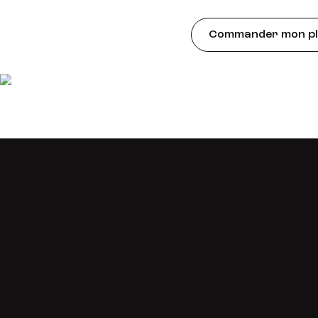
Commander mon pla