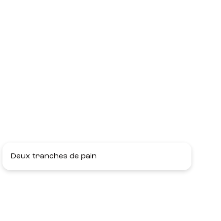
Deux tranches de pain