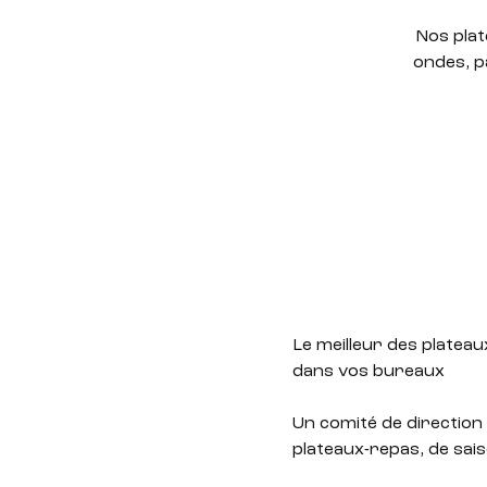
Nos plat
ondes, p
Le meilleur des plateaux
dans vos bureaux
Un comité de direction 
plateaux-repas, de sais