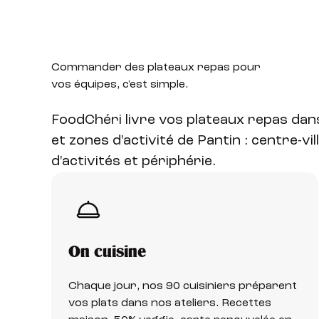
Commander des plateaux
repas pour
vos équipes, c'est simple.
FoodChéri livre vos plateaux repas da
et zones d'activité de Pantin : centre-vil
d'activités et périphérie.
On cuisine
Chaque jour, nos 90 cuisiniers préparent
vos plats dans nos ateliers. Recettes