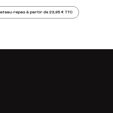
teau-repas à partir de 23,95 € TTC