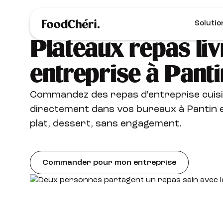
Solutio
Plateaux repas liv
entreprise à Panti
Commandez des repas d'entreprise cuisi
directement dans vos bureaux à Pantin e
plat, dessert, sans engagement.
Commander pour mon entreprise