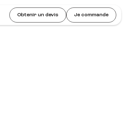
Obtenir un devis
Je commande