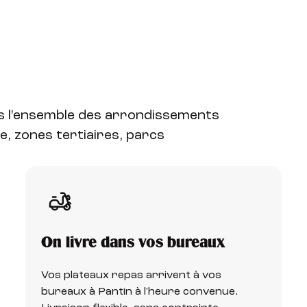
ns l'ensemble des arrondissements
le, zones tertiaires, parcs
On livre dans vos bureaux
Vos plateaux repas arrivent à vos
bureaux à Pantin à l'heure convenue.