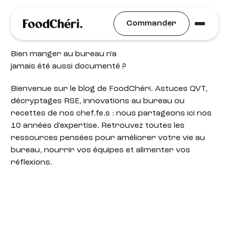
Blog
Commander
Bien manger au bureau n'a
jamais été aussi documenté ?
Bienvenue sur le blog de FoodChéri. Astuces QVT,
décryptages RSE, innovations au bureau ou
recettes de nos chef.fe.s : nous partageons ici nos
10 années d'expertise. Retrouvez toutes les
ressources pensées pour améliorer votre vie au
bureau, nourrir vos équipes et alimenter vos
réflexions.