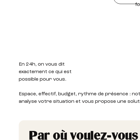
En 24h,
on vous dit
exactement ce qui est
possible pour vous.
Espace, effectif, budget, rythme de présence : no
analyse votre situation et vous propose une solut
Par où voulez-vous