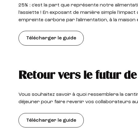
25% : c'est la part que représente notre alimentat
l'assiette ! En exposant de manière simple l'impact
empreinte carbone par l'alimentation, à la maison 
Télécharger le guide
Retour vers le futur d
Vous souhaitez savoir à quoi ressemblera la canti
déjeuner pour faire revenir vos collaborateurs a
Télécharger le guide