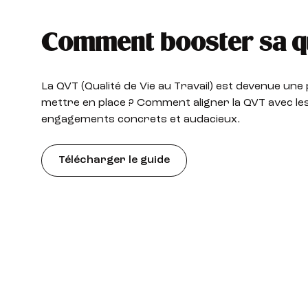
Comment booster sa qua
La QVT (Qualité de Vie au Travail) est devenue un
mettre en place ? Comment aligner la QVT avec les v
engagements concrets et audacieux.
Télécharger le guide