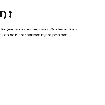
) ?
dirigeants des entreprises. Quelles actions
lexion de 5 entreprises ayant pris des