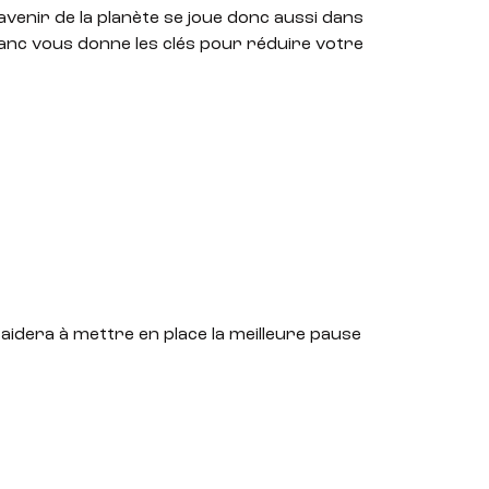
avenir de la planète se joue donc aussi dans
blanc vous donne les clés pour réduire votre
aidera à mettre en place la meilleure pause