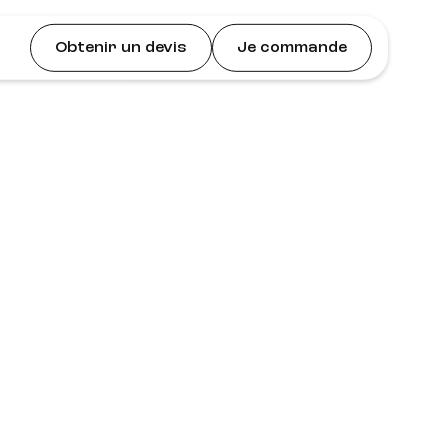
Obtenir un devis
Je commande