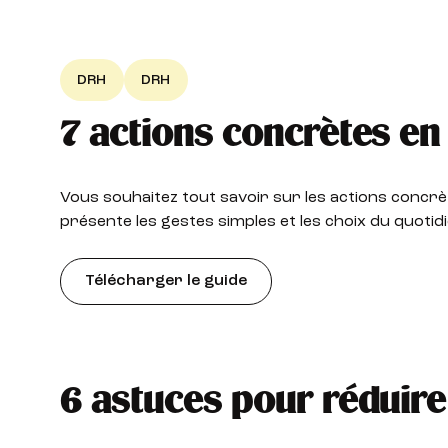
DRH
DRH
7 actions concrètes en
Vous souhaitez tout savoir sur les actions concr
présente les gestes simples et les choix du quotidi
Télécharger le guide
6 astuces pour réduir