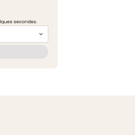
elques secondes.