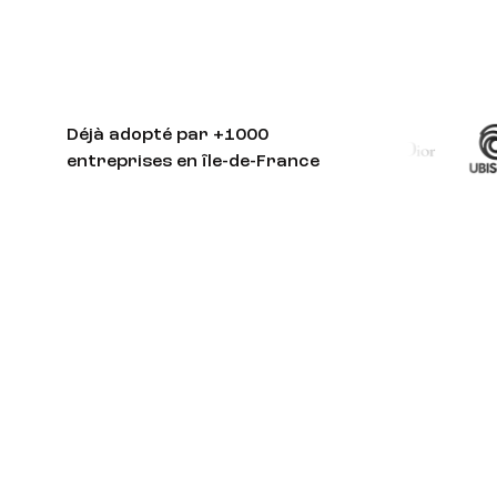
Déjà adopté par +1000
entreprises en île-de-France