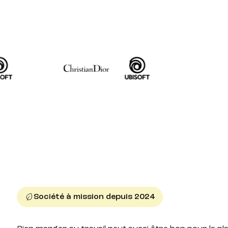
Société à mission depuis 2024