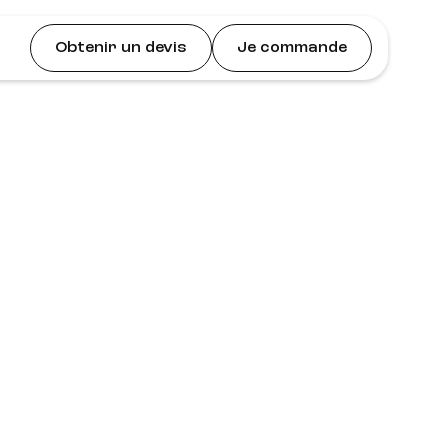
Obtenir un devis
Je commande