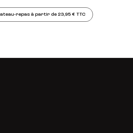
teau-repas à partir de 23,95 € TTC