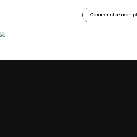
Commander mon pla