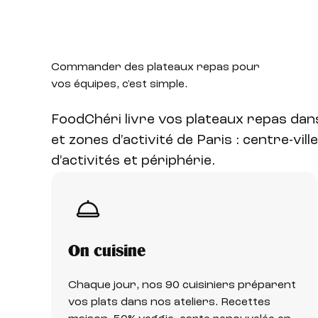
Commander des plateaux
repas pour
vos équipes, c'est simple.
FoodChéri livre vos plateaux repas da
et zones d'activité de Paris : centre-vill
d'activités et périphérie.
On cuisine
Chaque jour, nos 90 cuisiniers préparent
vos plats dans nos ateliers. Recettes