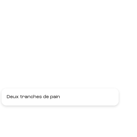
Deux tranches de pain