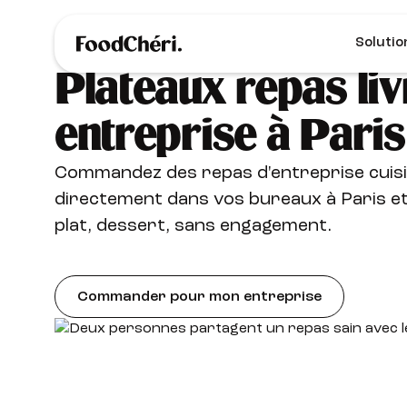
Solutio
Plateaux repas liv
entreprise à Paris
Commandez des repas d'entreprise cuisi
directement dans vos bureaux à Paris et
plat, dessert, sans engagement.
Commander pour mon entreprise