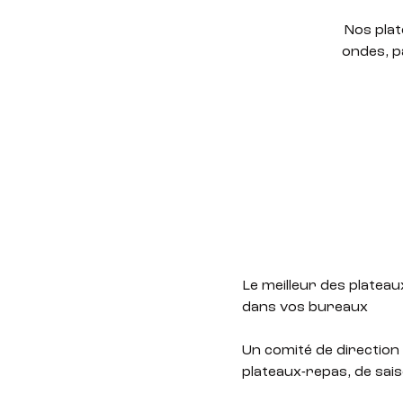
Nos plat
ondes, p
Le meilleur des plateaux
dans vos bureaux
Un comité de direction 
plateaux-repas, de sais