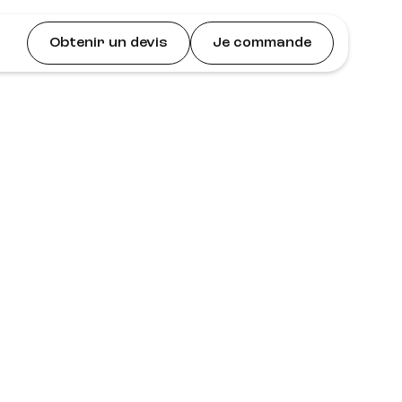
Obtenir un devis
Je commande