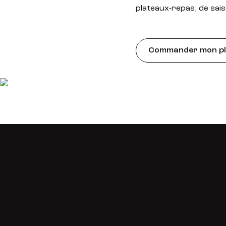
plateaux-repas, de sais
Commander mon pla