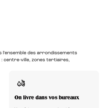
ns l'ensemble des arrondissements
: centre-ville, zones tertiaires,
On livre dans vos bureaux