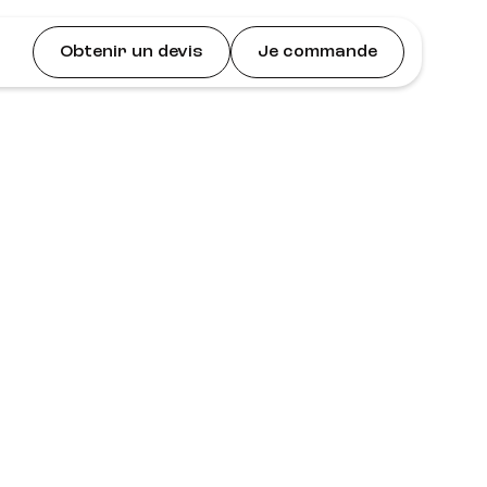
Obtenir un devis
Je commande