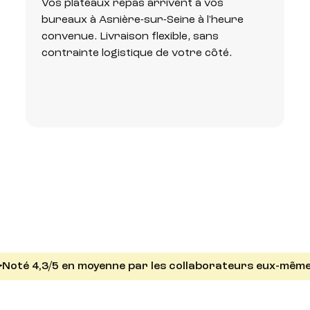
Vos plateaux repas arrivent à vos
bureaux à Asnière-sur-Seine à l'heure
convenue. Livraison flexible, sans
contrainte logistique de votre côté.
Noté 4,3/5 en moyenne par les collaborateurs eux-même