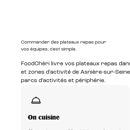
Commander des plateaux
repas pour
vos équipes, c'est simple.
FoodChéri livre vos plateaux repas da
et zones d'activité de Asnière-sur-Seine 
parcs d'activités et périphérie.
On cuisine