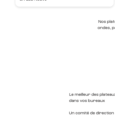
Nos plat
ondes, p
Le meilleur des plateaux
dans vos bureaux
Un comité de direction 