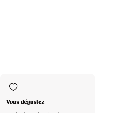
Vous dégustez