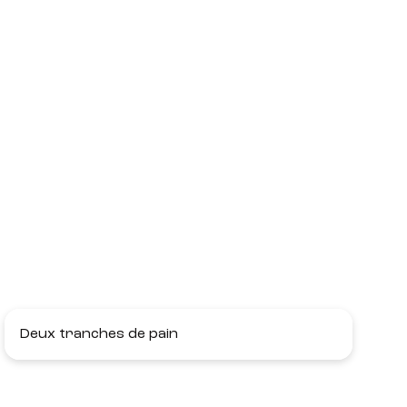
Deux tranches de pain