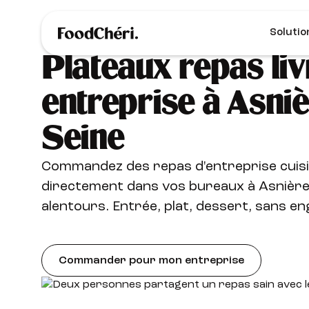
Solutio
Plateaux repas liv
entreprise à Asni
Seine
Commandez des repas d'entreprise cuisi
directement dans vos bureaux à Asnière
alentours. Entrée, plat, dessert, sans e
Commander pour mon entreprise