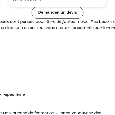
Demander un devis
eaux sont pensés pour être dégustés froids. Pas besoin 
as d'odeurs de cuisine, vous restez concentrés sur l'ordre
 repas, livré
? Une journée de formation ? Faites-vous livrer des