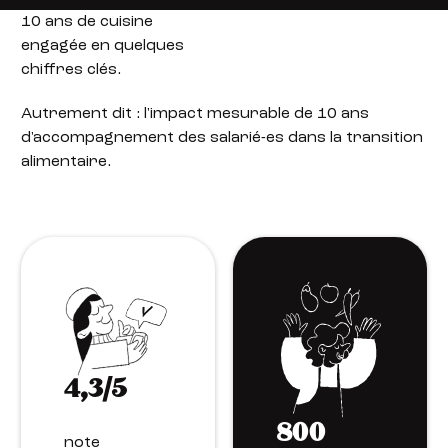
10 ans de cuisine
engagée en quelques
chiffres clés.
Autrement dit : l'impact mesurable de 10 ans
d'accompagnement des salarié-es dans la transition
alimentaire.
4,3/5
800
note