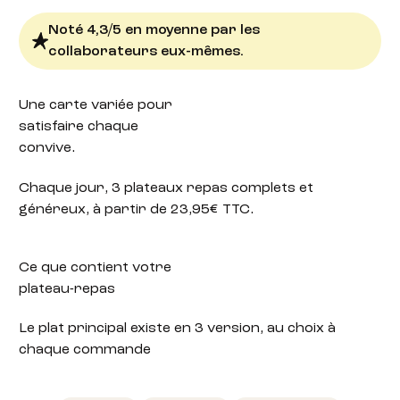
Noté 4,3/5 en moyenne par les
collaborateurs eux-mêmes.
Une carte variée
pour
satisfaire chaque
convive.
Chaque jour, 3 plateaux repas complets et
généreux, à partir de 23,95€ TTC.
Ce que contient votre
plateau-repas
Le plat principal existe en 3 version, au choix à
chaque commande