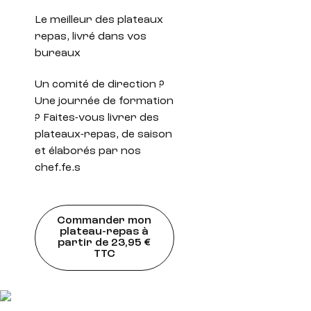
Le meilleur des plateaux
repas, livré dans vos
bureaux
Un comité de direction ?
Une journée de formation
? Faites-vous livrer des
plateaux-repas, de saison
et élaborés par nos
chef.fe.s
Commander mon
plateau-repas à
partir de 23,95 €
TTC