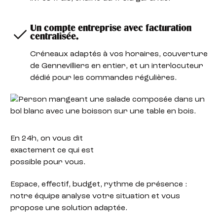
Un compte entreprise avec facturation
centralisée.
Créneaux adaptés à vos horaires, couverture
de Gennevilliers en entier, et un interlocuteur
dédié pour les commandes régulières.
En 24h,
on vous dit
exactement ce qui est
possible pour vous.
Espace, effectif, budget, rythme de présence :
notre équipe analyse votre situation et vous
propose une solution adaptée.