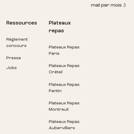
mail par mois :)
Ressources
Plateaux
repas
Réglement
concours
Plateaux Repas
Paris
Presse
Plateaux Repas
Jobs
Créteil
Plateaux Repas
Pantin
Plateaux Repas
Montreuil
Plateaux Repas
Aubervilliers