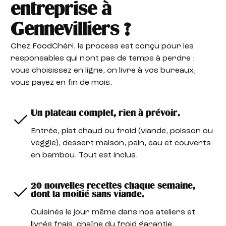
entreprise à
Gennevilliers ?
Chez FoodChéri, le process est conçu pour les
responsables qui n'ont pas de temps à perdre :
vous choisissez en ligne, on livre à vos bureaux,
vous payez en fin de mois.
Un plateau complet, rien à prévoir.
Entrée, plat chaud ou froid (viande, poisson ou
veggie), dessert maison, pain, eau et couverts
en bambou. Tout est inclus.
20 nouvelles recettes chaque semaine,
dont la moitié sans viande.
Cuisinés le jour même dans nos ateliers et
livrés frais, chaîne du froid garantie.