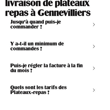
livraison de plateaux
repas à Gennevilliers
Jusqu’à quand puis-je
commander ?
Y a-t-il un minimum de
commandes ?
Puis-je régler la facture à la fin
du mois ?
Quels sont les tarifs des
Plateaux-repas ?