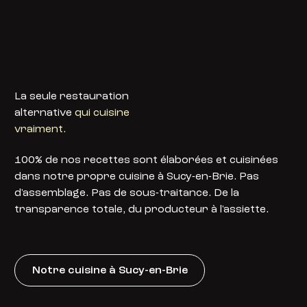
La seule restauration
alternative
qui cuisine
vraiment.
100% de nos recettes sont élaborées et cuisinées
dans notre propre cuisine à Sucy-en-Brie. Pas
d'assemblage. Pas de sous-traitance. De la
transparence totale, du producteur à l'assiette.
Notre cuisine à Sucy-en-Brie