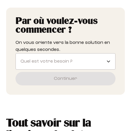
Par où voulez-vous
commencer ?
On vous oriente vers la bonne solution en
quelques secondes.
Quel est votre besoin ?
Continuer
Tout savoir sur la