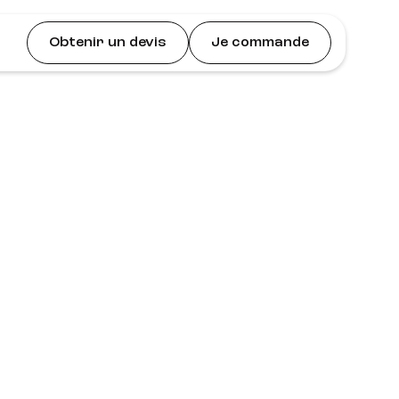
Obtenir un devis
Je commande