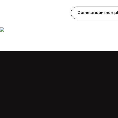
Commander mon pla