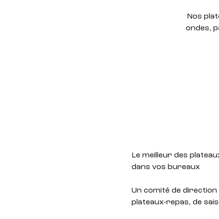
Nos plat
ondes, p
Le meilleur des plateaux
dans vos bureaux
Un comité de direction 
plateaux-repas, de sais