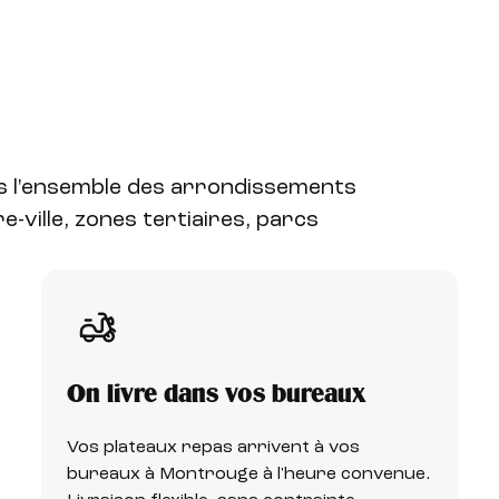
ns l'ensemble des arrondissements
e-ville, zones tertiaires, parcs
On livre dans vos bureaux
Vos plateaux repas arrivent à vos
bureaux à Montrouge à l'heure convenue.