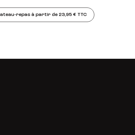
teau-repas à partir de 23,95 € TTC