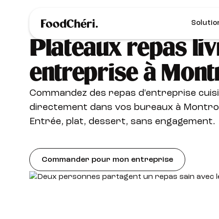
Solutio
Plateaux repas liv
entreprise à Mon
Commandez des repas d'entreprise cuisi
directement dans vos bureaux à Montrou
Entrée, plat, dessert, sans engagement.
Commander pour mon entreprise