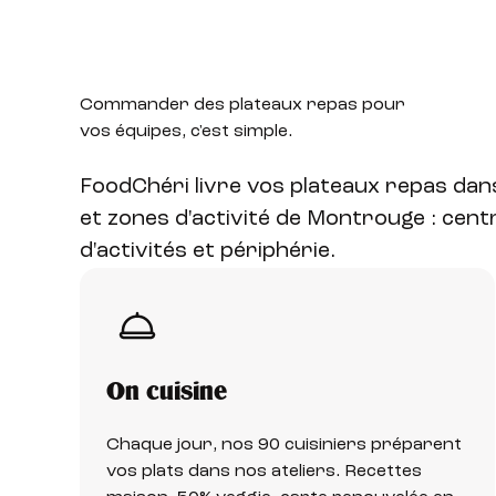
Commander des plateaux
repas pour
vos équipes, c'est simple.
FoodChéri livre vos plateaux repas da
et zones d'activité de Montrouge : centr
d'activités et périphérie.
On cuisine
Chaque jour, nos 90 cuisiniers préparent
vos plats dans nos ateliers. Recettes