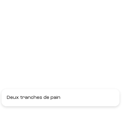
Deux tranches de pain