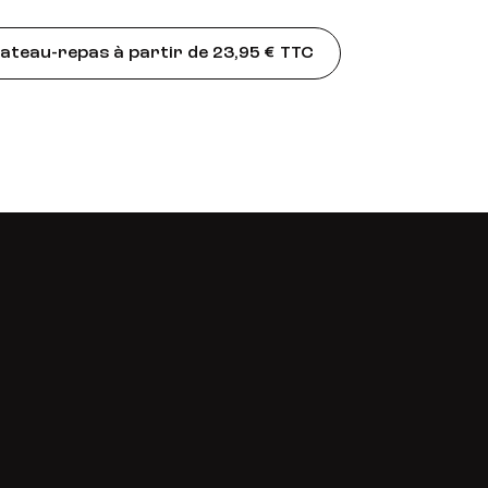
teau-repas à partir de 23,95 € TTC