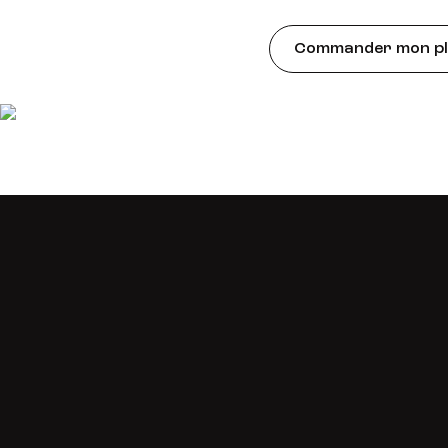
Commander mon pla