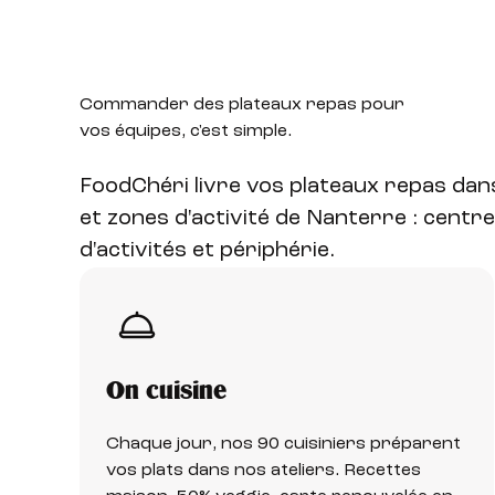
Commander des plateaux
repas pour
vos équipes, c'est simple.
FoodChéri livre vos plateaux repas da
et zones d'activité de Nanterre : centre-
d'activités et périphérie.
On cuisine
Chaque jour, nos 90 cuisiniers préparent
vos plats dans nos ateliers. Recettes