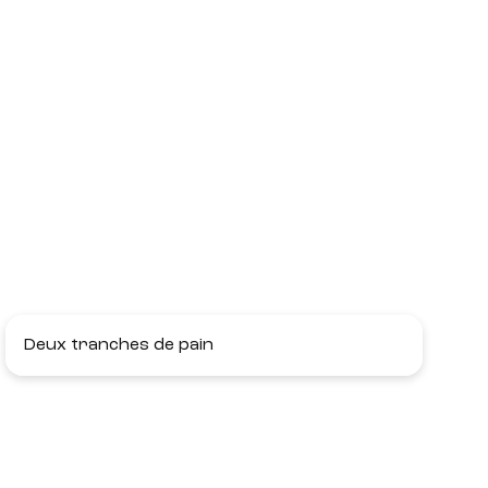
Deux tranches de pain