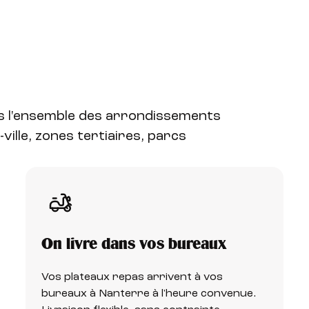
ns l'ensemble des arrondissements
ville, zones tertiaires, parcs
On livre dans vos bureaux
Vos plateaux repas arrivent à vos
bureaux à Nanterre à l'heure convenue.