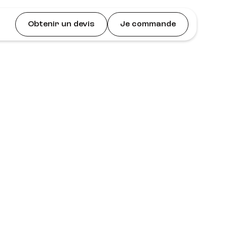
Obtenir un devis
Je commande