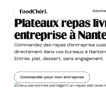
Solutio
Plateaux repas liv
entreprise à Nant
Commandez des repas d'entreprise cuisi
directement dans vos bureaux à Nanterr
Entrée, plat, dessert, sans engagement.
Commander pour mon entreprise