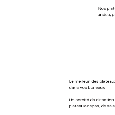
Nos plat
ondes, p
Le meilleur des plateaux
dans vos bureaux
Un comité de direction 
plateaux-repas, de sais