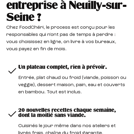
entreprise à Neuilly-sur-
Seine ?
Chez FoodChéri, le process est conçu pour les
responsables qui n'ont pas de temps à perdre :
vous choisissez en ligne, on livre à vos bureaux,
vous payez en fin de mois.
Un plateau complet, rien à prévoir.
Entrée, plat chaud ou froid (viande, poisson ou
veggie), dessert maison, pain, eau et couverts
en bambou. Tout est inclus.
20 nouvelles recettes chaque semaine,
dont la moitié sans viande.
Cuisinés le jour même dans nos ateliers et
livrés frais, chaîne du froid garantie.