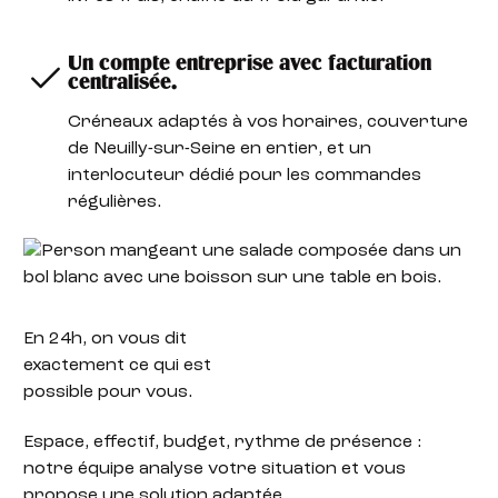
Un compte entreprise avec facturation
centralisée.
Créneaux adaptés à vos horaires, couverture
de Neuilly-sur-Seine en entier, et un
interlocuteur dédié pour les commandes
régulières.
En 24h,
on vous dit
exactement ce qui est
possible pour vous.
Espace, effectif, budget, rythme de présence :
notre équipe analyse votre situation et vous
propose une solution adaptée.