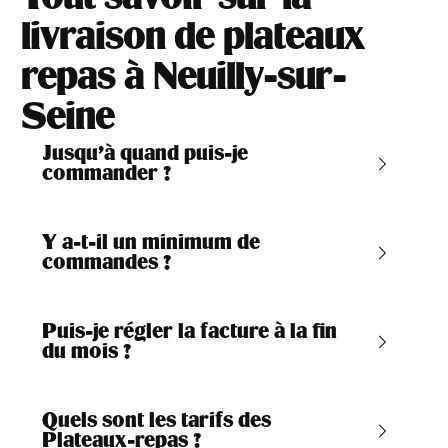
livraison de plateaux
repas à Neuilly-sur-
Seine
Jusqu’à quand puis-je
commander ?
Y a-t-il un minimum de
commandes ?
Puis-je régler la facture à la fin
du mois ?
Quels sont les tarifs des
Plateaux-repas ?