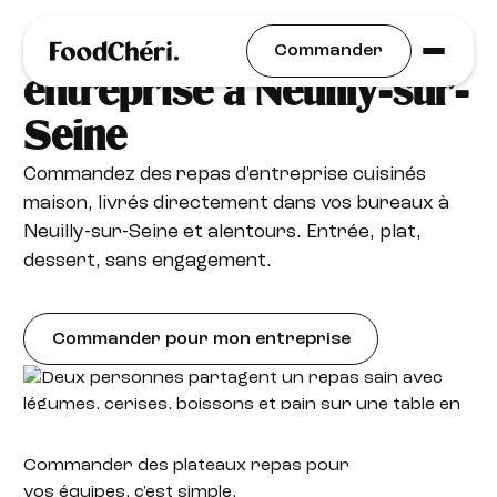
Plateaux repas livrés en
Commander
entreprise à Neuilly-sur-
Seine
Commandez des repas d'entreprise cuisinés
maison, livrés directement dans vos bureaux à
Neuilly-sur-Seine et alentours. Entrée, plat,
dessert, sans engagement.
Commander pour mon entreprise
Commander des plateaux
repas pour
vos équipes, c'est simple.