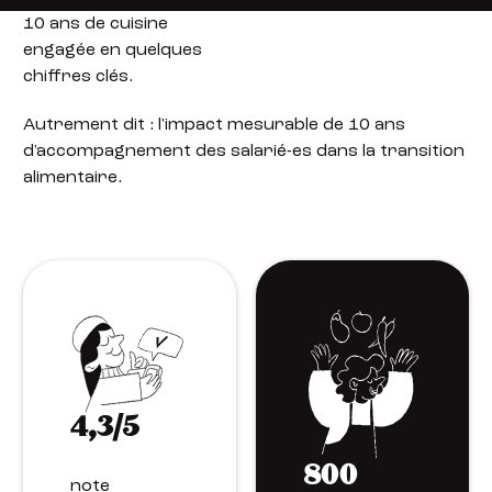
10 ans de cuisine
engagée en quelques
chiffres clés.
Autrement dit : l'impact mesurable de 10 ans
d'accompagnement des salarié-es dans la transition
alimentaire.
4,3/5
800
note