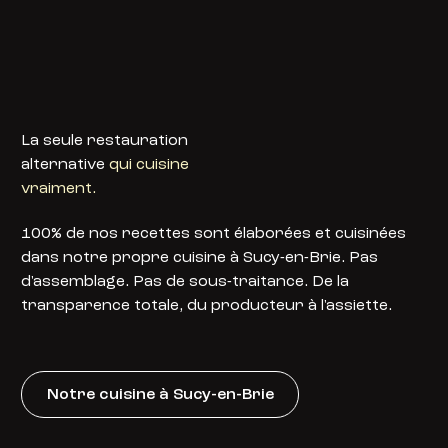
La seule restauration
alternative
qui cuisine
vraiment.
100% de nos recettes sont élaborées et cuisinées
dans notre propre cuisine à Sucy-en-Brie. Pas
d'assemblage. Pas de sous-traitance. De la
transparence totale, du producteur à l'assiette.
Notre cuisine à Sucy-en-Brie