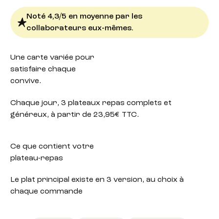
Noté 4,3/5 en moyenne par les
collaborateurs eux-mêmes.
Une carte variée
pour
satisfaire chaque
convive.
Chaque jour, 3 plateaux repas complets et
généreux, à partir de 23,95€ TTC.
Ce que contient votre
plateau-repas
Le plat principal existe en 3 version, au choix à
chaque commande