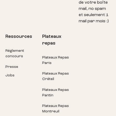
de votre boîte
mail, no spam
et seulement 1
mail par mois :)
Ressources
Plateaux
repas
Réglement
concours
Plateaux Repas
Paris
Presse
Plateaux Repas
Jobs
Créteil
Plateaux Repas
Pantin
Plateaux Repas
Montreuil