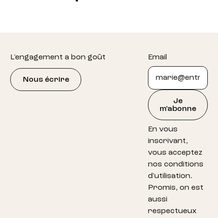
Footer
L'engagement a bon goût
Email
Nous écrire
Je
m'abonne
En vous
inscrivant,
vous acceptez
nos conditions
d'utilisation.
Promis, on est
aussi
respectueux