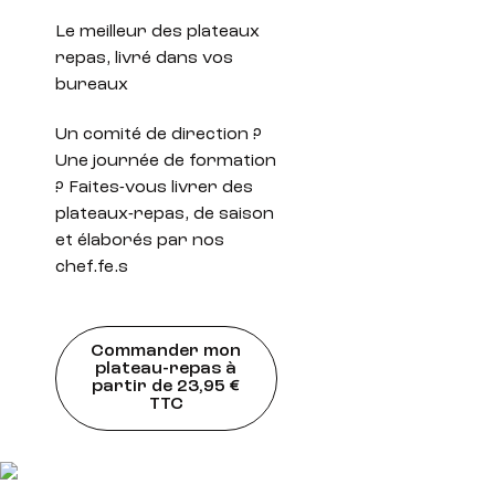
Le meilleur des plateaux
repas, livré dans vos
bureaux
Un comité de direction ?
Une journée de formation
? Faites-vous livrer des
plateaux-repas, de saison
et élaborés par nos
chef.fe.s
Commander mon
plateau-repas à
partir de 23,95 €
TTC