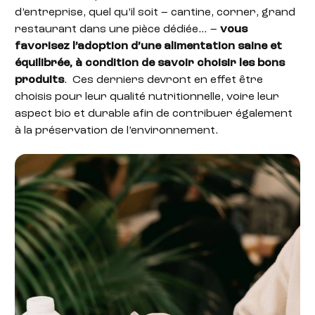
d’entreprise, quel qu’il soit – cantine, corner, grand
restaurant dans une pièce dédiée… –
vous
favorisez l’adoption d’une alimentation saine et
équilibrée, à condition de savoir choisir les bons
produits
. Ces derniers devront en effet être
choisis pour leur qualité nutritionnelle, voire leur
aspect bio et durable afin de contribuer également
à la préservation de l’environnement.