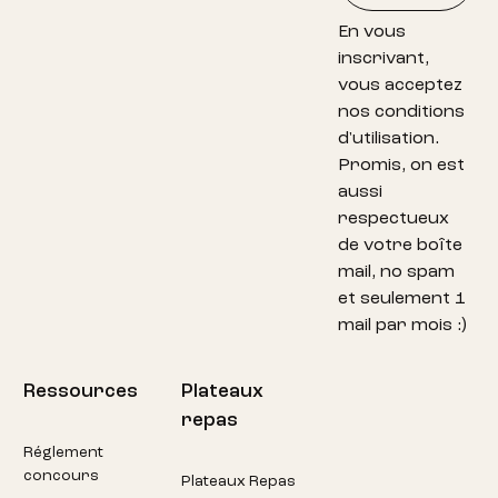
En vous
inscrivant,
vous acceptez
nos conditions
d'utilisation.
Promis, on est
aussi
respectueux
de votre boîte
mail, no spam
et seulement 1
mail par mois :)
Ressources
Plateaux
repas
Réglement
concours
Plateaux Repas