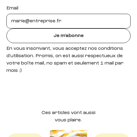
Email
Je m'abonne
En vous inscrivant, vous acceptez nos conditions
d'utilisation. Promis, on est aussi respectueux de
votre boîte mail, no spam et seulement 1 mail par
mois :)
Ces articles vont aussi
vous plaire.