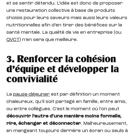
et se sentir détendu. L’idée est donc de proposer
une restauration collective à base de produits
choisis pour leurs saveurs mais aussi leurs valeurs
nutritionnelles afin d’en tirer des bénéfices sur la
santé mentale. La qualité de vie en entreprise (ou
QVCT
) n’en sera que meilleure.
3. Renforcer la cohésion
d’équipe et développer la
convivialité
La
pause-déjeuner
est par définition un moment
chaleureux, qu’il soit partagé en famille, entre amis,
ou entre collègues. C’est le moment où l’on peut
découvrir l’autre d’une manière moins formelle,
rire, échanger et déconnecter
. Malheureusement,
en mangeant toujours derrière un écran ou seuls à