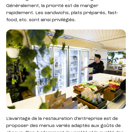
Généralement, la priorité est de manger
rapidement. Les sandwichs, plats préparés, fast-
food, etc. sont ainsi privilégiés.
L’avantage de la restauration d’entreprise est de
proposer des menus variés adaptés aux goûts de