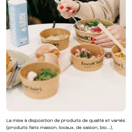
La mise à disposition de produits de qualité et variés
(produits faits maison, locaux, de saison, bio…),