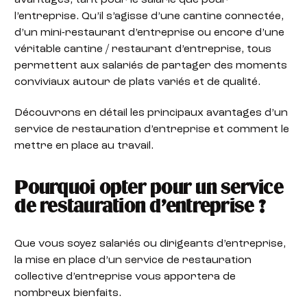
avantages, tant pour le salarié que pour
l’entreprise. Qu’il s’agisse d’une cantine connectée,
d’un mini-restaurant d’entreprise ou encore d’une
véritable cantine / restaurant d’entreprise, tous
permettent aux salariés de partager des moments
conviviaux autour de plats variés et de qualité.
Découvrons en détail les principaux avantages d’un
service de restauration d’entreprise et comment le
mettre en place au travail.
Pourquoi opter pour un service
de restauration d’entreprise ?
Que vous soyez salariés ou dirigeants d’entreprise,
la mise en place d’un service de restauration
collective d’entreprise vous apportera de
nombreux bienfaits.