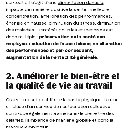
surtout s’il s’agit d’une
alimentation durable
,
impacte de manière positive la santé : meilleure
concentration, amélioration des performances,
énergie en hausse, diminution du stress, diminution
des maladies… L’intérêt pour les entreprises est
donc multiple :
préservation de la santé des
employés, réduction de l’absentéisme, amélioration
des performances et par conséquent,
augmentation de la rentabilité générale.
2. Améliorer le bien-être et
la qualité de vie au travail
Outre l’impact positif sur la santé physique, la mise
en place d’un service de restauration collective
contribue également à améliorer le bien-être des
salariés, l’ambiance de manière globale et donc la
marque-employeur
.