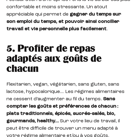
confortable et moins stressante. Un atout
appréciable qui permet de
gagner du temps sur
son emploi du temps, et pouvoir ainsi concilier
travail et vie personnelle plus facilement
.
5. Profiter de repas
adaptés aux goûts de
chacun
Flexitarien, vegan, végétarien, sans gluten, sans
lactose, hypocalorique… Les régimes alimentaires
ne cessent d’augmenter au fil du temps.
Sans
compter les goûts et préférences de chacun :
plats traditionnels, épicés, sucrés-salés, bio,
gourmands, healthy…
Sur votre lieu de travail, il
peut être difficile de trouver un menu adapté à
votre régime alimentaire et/ou à vos goûts.