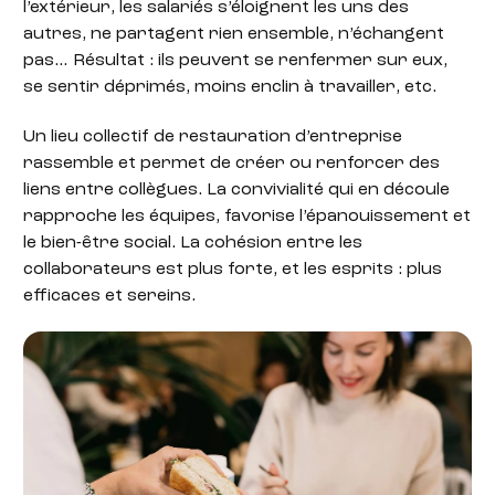
l’extérieur, les salariés s’éloignent les uns des
autres, ne partagent rien ensemble, n’échangent
pas… Résultat : ils peuvent se renfermer sur eux,
se sentir déprimés, moins enclin à travailler, etc.
Un lieu collectif de restauration d’entreprise
rassemble et permet de créer ou renforcer des
liens entre collègues. La convivialité qui en découle
rapproche les équipes, favorise l’épanouissement et
le bien-être social. La cohésion entre les
collaborateurs est plus forte, et les esprits : plus
efficaces et sereins.