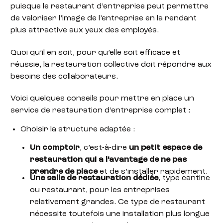
puisque le restaurant d’entreprise peut permettre
de valoriser l’image de l’entreprise en la rendant
plus attractive aux yeux des employés.
Quoi qu’il en soit, pour qu’elle soit efficace et
réussie, la restauration collective doit répondre aux
besoins des collaborateurs.
Voici quelques conseils pour mettre en place un
service de restauration d’entreprise complet :
Choisir la structure adaptée :
Un comptoir
, c’est-à-dire
un petit espace de
restauration qui a l’avantage de ne pas
prendre de place
et de s’installer rapidement.
Une salle de restauration dédiée
, type cantine
ou restaurant, pour les entreprises
relativement grandes. Ce type de restaurant
nécessite toutefois une installation plus longue