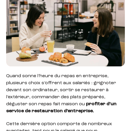
Quand sonne l’heure du repas en entreprise,
plusieurs choix s’offrent aux salariés : grignoter
devant son ordinateur, sortir se restaurer à
l’extérieur, commander des plats préparés,
déguster son repas fait maison ou
profiter d’un
service de restauration d’entreprise.
Cette dernière option comporte de nombreux