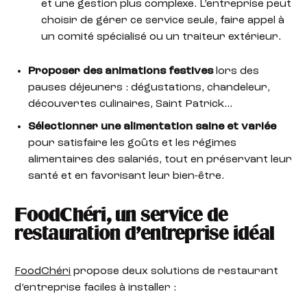
et une gestion plus complexe. L’entreprise peut
choisir de gérer ce service seule, faire appel à
un comité spécialisé ou un traiteur extérieur.
Proposer des animations festives
lors des
pauses déjeuners : dégustations, chandeleur,
découvertes culinaires, Saint Patrick…
Sélectionner une alimentation saine et variée
pour satisfaire les goûts et les régimes
alimentaires des salariés, tout en préservant leur
santé et en favorisant leur bien-être.
FoodChéri, un service de
restauration d’entreprise idéal
FoodChéri
propose deux solutions de restaurant
d’entreprise faciles à installer :