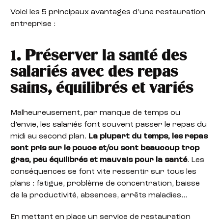
Voici les 5 principaux avantages d’une restauration
entreprise :
1. Préserver la santé des
salariés avec des repas
sains, équilibrés et variés
Malheureusement, par manque de temps ou
d’envie, les salariés font souvent passer le repas du
midi au second plan.
La plupart du temps, les repas
sont pris sur le pouce et/ou sont beaucoup trop
gras, peu équilibrés et mauvais pour la santé
. Les
conséquences se font vite ressentir sur tous les
plans : fatigue, problème de concentration, baisse
de la productivité, absences, arrêts maladies…
En mettant en place un service de restauration