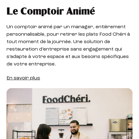
Le Comptoir Animé
Un comptoir animé par un manager, entièrement
personnalisable, pour retirer les plats Food Chéri à
tout moment de la journée. Une solution de
restauration d’entreprise sans engagement qui
s’adapte à votre espace et aux besoins spécifiques
de votre entreprise.
En savoir plus