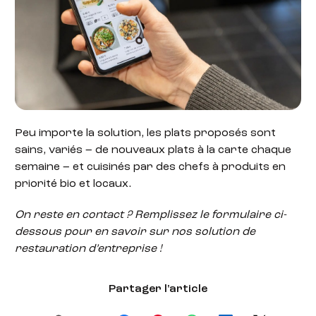
Peu importe la solution, les plats proposés sont
sains, variés – de nouveaux plats à la carte chaque
semaine – et cuisinés par des chefs à produits en
priorité bio et locaux.
On reste en contact ? Remplissez le formulaire ci-
dessous pour en savoir sur nos solution de
restauration d’entreprise !
Partager l'article