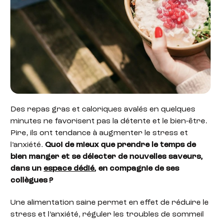
Des repas gras et caloriques avalés en quelques
minutes ne favorisent pas la détente et le bien-être.
Pire, ils ont tendance à augmenter le stress et
l’anxiété.
Quoi de mieux que prendre le temps de
bien manger et se délecter de nouvelles saveurs,
dans un
espace dédié
, en compagnie de ses
collègues ?
Une alimentation saine permet en effet de réduire le
stress et l’anxiété, réguler les troubles de sommeil