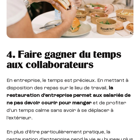
4. Faire gagner du temps
aux collaborateurs
En entreprise, le temps est précieux. En mettant à
disposition des repas sur le lieu de travail,
la
restauration d’entreprise permet aux salariés de
ne pas devoir courir pour manger
et de profiter
d’un temps calme sans avoir à se déplacer à
l’extérieur.
En plus d’être particulièrement pratique, la
restauration d’entreprise rend la vie au bureau plus