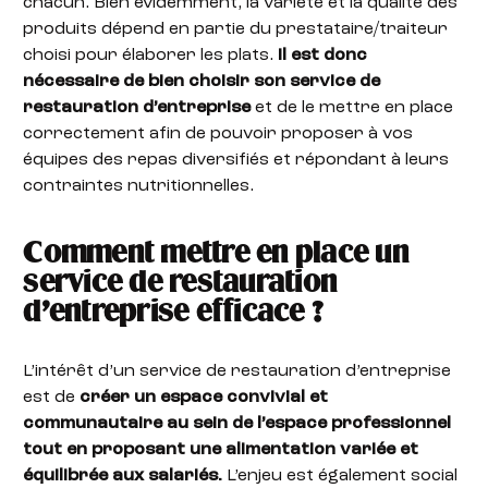
chacun. Bien évidemment, la variété et la qualité des
produits dépend en partie du prestataire/traiteur
choisi pour élaborer les plats.
Il est donc
nécessaire de bien choisir son service de
restauration d’entreprise
et de le mettre en place
correctement afin de pouvoir proposer à vos
équipes des repas diversifiés et répondant à leurs
contraintes nutritionnelles.
Comment mettre en place un
service de restauration
d’entreprise efficace ?
L’intérêt d’un service de restauration d’entreprise
est de
créer un espace convivial et
communautaire au sein de l’espace professionnel
tout en proposant une alimentation variée et
équilibrée aux salariés.
L’enjeu est également social