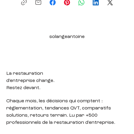
solangeantoine
La restauration
d'entreprise change.
Restez devant.
Chaque mois, les décisions qui comptent :
réglementation, tendances QVT, comparatifs
solutions, retours terrain. Lu par +500
professionnels de la restauration d'entreprise.