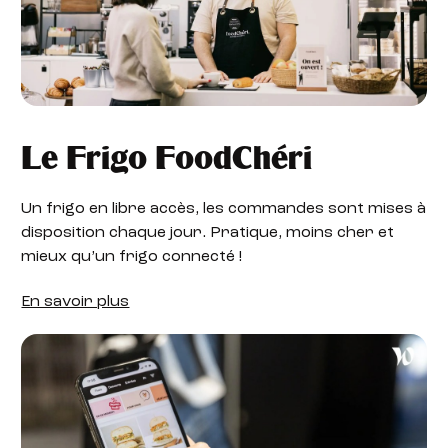
Le Frigo FoodChéri
Un frigo en libre accès, les commandes sont mises à
disposition chaque jour. Pratique, moins cher et
mieux qu’un frigo connecté !
En savoir plus