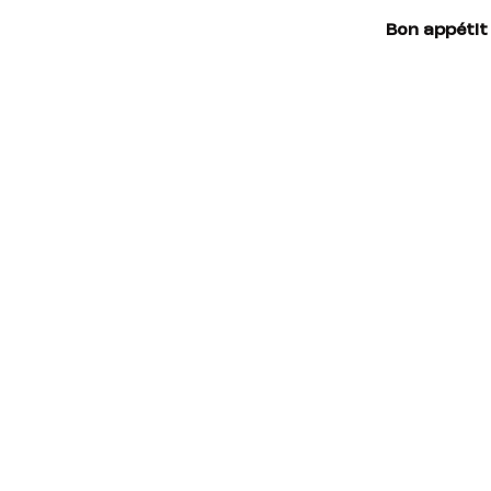
Bon appétit 