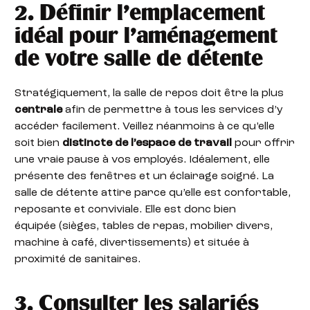
2. Définir l’emplacement
idéal pour l’aménagement
de votre salle de détente
Stratégiquement, la salle de repos doit être la plus
centrale
afin de permettre à tous les services d’y
accéder facilement. Veillez néanmoins à ce qu’elle
soit bien
distincte de l’espace de travail
pour offrir
une vraie pause à vos employés. Idéalement, elle
présente des fenêtres et un éclairage soigné. La
salle de détente attire parce qu’elle est confortable,
reposante et conviviale. Elle est donc bien
équipée (sièges, tables de repas, mobilier divers,
machine à café, divertissements) et située à
proximité de sanitaires.
3. Consulter les salariés