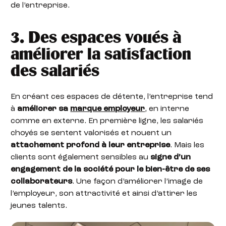
de l’entreprise.
3. Des espaces voués à
améliorer la satisfaction
des salariés
En créant ces espaces de détente, l’entreprise tend
à
améliorer sa
marque employeur
, en interne
comme en externe. En première ligne, les salariés
choyés se sentent valorisés et nouent un
attachement profond à leur entreprise
. Mais les
clients sont également sensibles au
signe d’un
engagement de la société pour le bien-être de ses
collaborateurs
. Une façon d’améliorer l’image de
l’employeur, son attractivité et ainsi d’attirer les
jeunes talents.