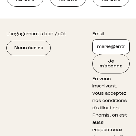
Footer
L'engagement a bon goût
Email
Nous écrire
Je
m'abonne
En vous
inscrivant,
vous acceptez
nos conditions
d'utilisation.
Promis, on est
aussi
respectueux