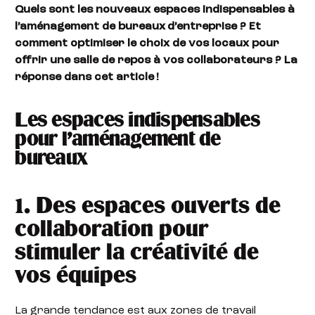
Quels sont les nouveaux espaces indispensables à
l’aménagement de bureaux d’entreprise ? Et
comment optimiser le choix de vos locaux pour
offrir une salle de repos à vos collaborateurs ? La
réponse dans cet article !
Les espaces indispensables
pour l’aménagement de
bureaux
1. Des espaces ouverts de
collaboration pour
stimuler la créativité de
vos équipes
La grande tendance est aux zones de travail