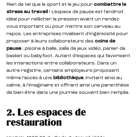
Rien de tel que le sport et le jeu pour
combattre le
stress au travail
! L’espace de pause est l’endroit
idéal pour relâcher la pression avant un rendez-
vous important ou pour mettre son cerveau au
repos. Les entreprises rivalisent d’ingéniosité pour
proposer à leurs collaborateurs des
coins de
pause
: piscine à balle, salle de jeux vidéo, panier de
basket ou babyfoot. Autant d’espaces qui favorisent
les interactions entre collaborateurs. Dans un
autre registre, certains employeurs proposent
même l’accès à une
bibliothèque
, invitant ainsi au
calme, à l’imaginaire et offrant ainsi une parenthèse
de bien-être dans une journée souvent bien remplie.
2. Les espaces de
restauration