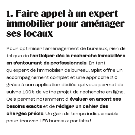
1. Faire appel à un expert
immobilier pour aménager
ses locaux
Pour optimiser l’aménagement de bureaux, rien de
tel que de l’
anticiper dès la recherche immobilière
en s’entourant de professionnels
. En tant
qu’expert de l’
immobilier de bureau
,
Spliit
offre un
accompagnement complet et une approche 2.0
grâce à son application dédiée qui vous permet de
suivre 100% de votre projet de recherche en ligne.
Cela permet notamment d’
évaluer en amont ses
besoins exacts
et de
rédiger un cahier des
charges précis
. Un gain de temps indispensable
pour trouver LES bureaux parfaits !