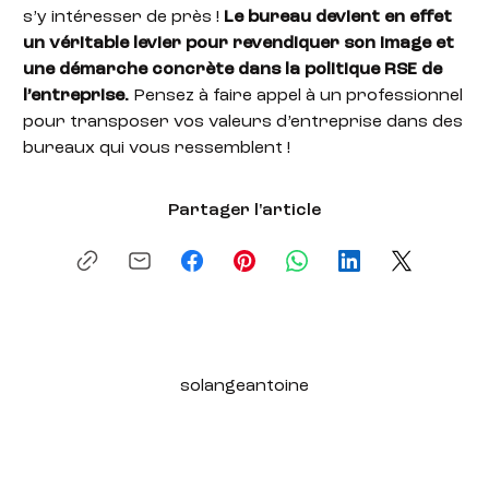
s’y intéresser de près !
Le bureau devient en effet
un véritable levier pour revendiquer son image et
une démarche concrète dans la politique RSE de
l’entreprise.
Pensez à faire appel à un professionnel
pour transposer vos valeurs d’entreprise dans des
bureaux qui vous ressemblent !
Partager l'article
solangeantoine