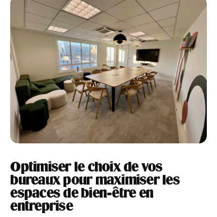
Optimiser le choix de vos
bureaux pour maximiser les
espaces de bien-être en
entreprise