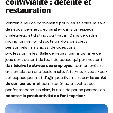
convivialité : détente et
restauration
Véritable lieu de convivialité pour les salariés, la salle
de repos permet d’échanger dans un espace
chaleureux et distinct du travail. Dans ce cadre
moins formel, on discute parfois de sujets
personnels, mais aussi de questions
professionnelles. Salle de repas, bar à jus, aire de
jeux sont autant de lieux de pause qui permettent
de
réduire le stress des employés
, tout en créant
une émulation professionnelle. À terme, investir sur
cet espace permet d’agir positivement sur
la santé
de son personnel
, son intérêt au travail et ses
performances. En clair, la salle de pause permet de
booster la productivité de l’entreprise
!