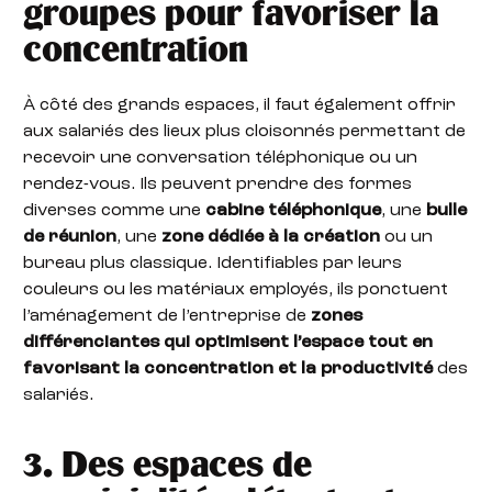
groupes pour favoriser la
concentration
À côté des grands espaces, il faut également offrir
aux salariés des lieux plus cloisonnés permettant de
recevoir une conversation téléphonique ou un
rendez-vous. Ils peuvent prendre des formes
diverses comme une
cabine téléphonique
, une
bulle
de réunion
, une
zone dédiée à la création
ou un
bureau plus classique. Identifiables par leurs
couleurs ou les matériaux employés, ils ponctuent
l’aménagement de l’entreprise de
zones
différenciantes qui optimisent l’espace tout en
favorisant la concentration et la productivité
des
salariés.
3. Des espaces de