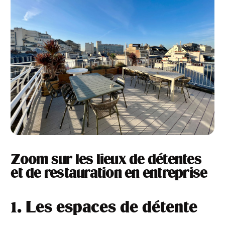
Zoom sur les lieux de détentes
et de restauration en entreprise
1. Les espaces de détente