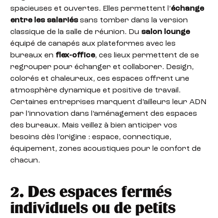
spacieuses et ouvertes. Elles permettent l’
échange
entre les salariés
sans tomber dans la version
classique de la salle de réunion. Du
salon lounge
équipé de canapés aux plateformes avec les
bureaux en
flex-office
, ces lieux permettent de se
regrouper pour échanger et collaborer. Design,
colorés et chaleureux, ces espaces offrent une
atmosphère dynamique et positive de travail.
Certaines entreprises marquent d’ailleurs leur ADN
par l’innovation dans l’aménagement des espaces
des bureaux. Mais veillez à bien anticiper vos
besoins dès l’origine : espace, connectique,
équipement, zones acoustiques pour le confort de
chacun.
2. Des espaces fermés
individuels ou de petits