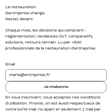
La restauration
d'entreprise change.
Restez devant.
Chaque mois, les décisions qui comptent :
réglementation, tendances QVT, comparatifs
solutions, retours terrain. Lu par +500
professionnels de la restauration d'entreprise.
Email
Je m'abonne
En vous inscrivant, vous acceptez nos conditions
d'utilisation. Promis, on est aussi respectueux de
votre boîte mail, no spam et seulement 1 mail par