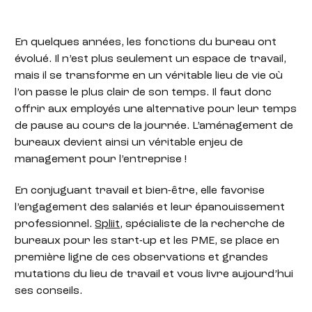
En quelques années, les fonctions du bureau ont
évolué. Il n’est plus seulement un espace de travail,
mais il se transforme en un véritable lieu de vie où
l’on passe le plus clair de son temps. Il faut donc
offrir aux employés une alternative pour leur temps
de pause au cours de la journée. L’aménagement de
bureaux devient ainsi un véritable enjeu de
management pour l’entreprise !
En conjuguant travail et bien-être, elle favorise
l’engagement des salariés et leur épanouissement
professionnel.
Spliit
, spécialiste de la recherche de
bureaux pour les start-up et les PME, se place en
première ligne de ces observations et grandes
mutations du lieu de travail et vous livre aujourd’hui
ses conseils.