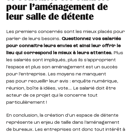
pour l’aménagement de
leur salle de détente
Les premiers concernés sont les mieux placés pour
parler de leurs besoins.
Questionnez vos salariés
pour connaitre leurs envies et ainsi leur offrir le
lieu qui correspond le mieux à leurs attentes.
Plus
les salariés sont impliqués, plus ils s’approprient
l’espace et plus son aménagement est un succès
pour l’entreprise. Les moyens ne manquent
pas pour recueillir leur avis : enquête numérique,
réunion, boîte à idées, vote… Le salarié doit être
acteur de ce projet qui le concerne tout
particulièrement !
En conclusion, la création d’un espace de détente
représente un enjeu de taille dans l’aménagement
de bureaux. Les entreprises ont donc tout intérêt à