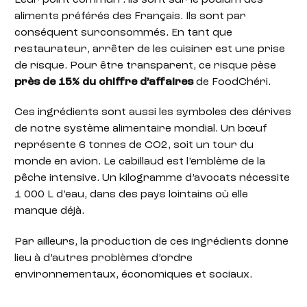
aliments préférés des Français. Ils sont par
conséquent surconsommés. En tant que
restaurateur, arrêter de les cuisiner est une prise
de risque. Pour être transparent, ce risque pèse
près de 15% du chiffre d’affaires
de FoodChéri.
Ces ingrédients sont aussi les symboles des dérives
de notre système alimentaire mondial. Un bœuf
représente 6 tonnes de CO2, soit un tour du
monde en avion. Le cabillaud est l’emblème de la
pêche intensive. Un kilogramme d’avocats nécessite
1 000 L d’eau, dans des pays lointains où elle
manque déjà.
Par ailleurs, la production de ces ingrédients donne
lieu à d’autres problèmes d’ordre
environnementaux, économiques et sociaux.