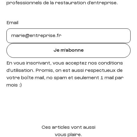
professionnels de la restauration d'entreprise.
Email
Je m'abonne
En vous inscrivant, vous acceptez nos conditions
d'utilisation. Promis, on est aussi respectueux de
votre boîte mail, no spam et seulement 1 mail par
mois :)
Ces articles vont aussi
vous plaire.