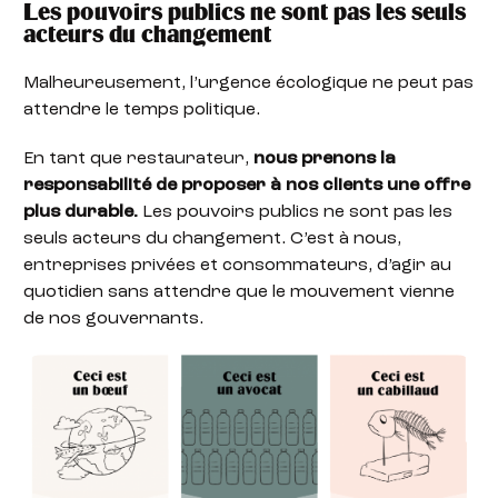
Les pouvoirs publics ne sont pas les seuls
acteurs du changement
Malheureusement, l’urgence écologique ne peut pas
attendre le temps politique.
En tant que restaurateur,
nous prenons la
responsabilité de proposer à nos clients une offre
plus durable.
Les pouvoirs publics ne sont pas les
seuls acteurs du changement. C’est à nous,
entreprises privées et consommateurs, d’agir au
quotidien sans attendre que le mouvement vienne
de nos gouvernants.