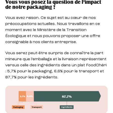
Vous vous posez la question de l’impact
de notre packaging ?
Vous avez raison. Ce sujet est au cœur de nos
préoccupations actuelles. Nous travaillons en ce
moment avec le Ministère de la Transition
Écologique et nous pouvons proposer une offre
consignable à nos clients entreprise.
Vous serez peut-être surpris de connaître la part
mineure que l’emballage et la livraison représentent
versus celle des ingrédients dans un plat FoodChéri
: 5,7% pour le packaging, 6,6% pour le transport et
87,7% pour les ingrédients.