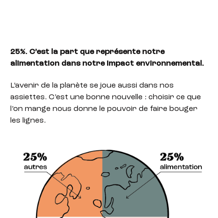
25%. C’est la part que représente notre
alimentation dans notre impact environnemental.
L’avenir de la planète se joue aussi dans nos
assiettes. C’est une bonne nouvelle : choisir ce que
l’on mange nous donne le pouvoir de faire bouger
les lignes.