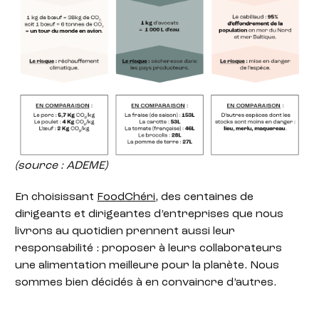
(source : ADEME)
En choisissant
FoodChéri
, des centaines de
dirigeants et dirigeantes d’entreprises que nous
livrons au quotidien prennent aussi leur
responsabilité : proposer à leurs collaborateurs
une alimentation meilleure pour la planète. Nous
sommes bien décidés à en convaincre d’autres.