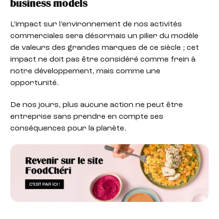
business models
L’impact sur l’environnement de nos activités
commerciales sera désormais un pilier du modèle
de valeurs des grandes marques de ce siècle ; cet
impact ne doit pas être considéré comme frein à
notre développement, mais comme une
opportunité.
De nos jours, plus aucune action ne peut être
entreprise sans prendre en compte ses
conséquences pour la planète.