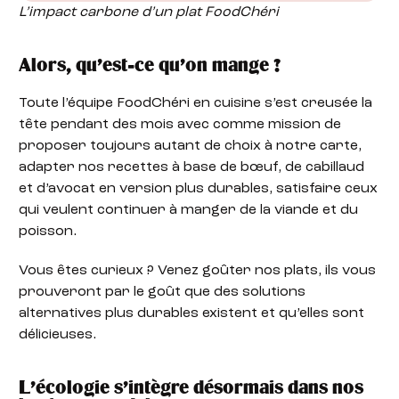
L’impact carbone d’un plat FoodChéri
Alors, qu’est-ce qu’on mange ?
Toute l’équipe FoodChéri en cuisine s’est creusée la
tête pendant des mois avec comme mission de
proposer toujours autant de choix à notre carte,
adapter nos recettes à base de bœuf, de cabillaud
et d’avocat en version plus durables, satisfaire ceux
qui veulent continuer à manger de la viande et du
poisson.
Vous êtes curieux ? Venez goûter nos plats, ils vous
prouveront par le goût que des solutions
alternatives plus durables existent et qu’elles sont
délicieuses.
L’écologie s’intègre désormais dans nos