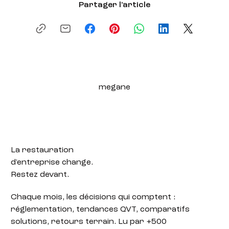
Partager l'article
megane
La restauration
d'entreprise change.
Restez devant.
Chaque mois, les décisions qui comptent :
réglementation, tendances QVT, comparatifs
solutions, retours terrain. Lu par +500