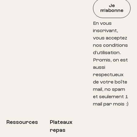
Je
m'abonne
En vous
inscrivant,
vous acceptez
nos conditions
d'utilisation.
Promis, on est
aussi
respectueux
de votre boîte
mail, no spam
et seulement 1
mail par mois :)
Ressources
Plateaux
repas