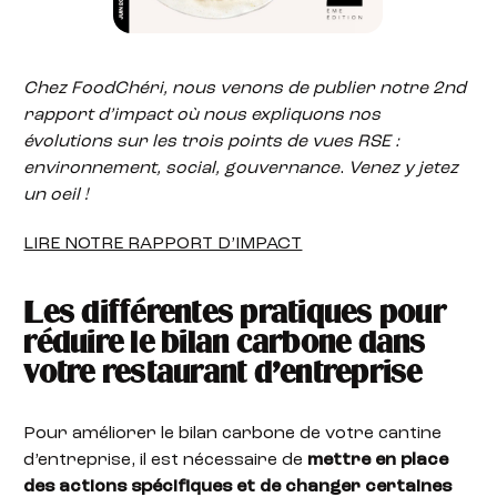
Chez FoodChéri, nous venons de publier notre 2nd
rapport d’impact où nous expliquons nos
évolutions sur les trois points de vues RSE :
environnement, social, gouvernance
.
Venez y jetez
un oeil !
LIRE NOTRE RAPPORT D’IMPACT
Les différentes pratiques pour
réduire le bilan carbone dans
votre restaurant d’entreprise
Pour améliorer le bilan carbone de votre cantine
d’entreprise, il est nécessaire de
mettre en place
des actions spécifiques et de changer certaines