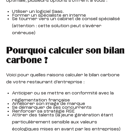
optimale, plusieurs options s’offrent à vous :
Utiliser un logiciel Saas.
Former un spécialiste en interne
Se tourner vers un cabinet de conseil spécialisé
(attention : cette solution peut s’avérer
onéreuse)
Pourquoi calculer son bilan
carbone ?
Voici pour quelles raisons calculer le bilan carbone
de votre restaurant d’entreprise :
Anticiper ou se mettre en conformité avec la
réglementation française
Améliorer son image de marque
Se démarquer de ses concurrents
Renforcer sa stratégie RSE
Attirer des talents (la jeune génération étant
particulièrement sensible aux valeurs
écologiques mises en avant par les entreprises)