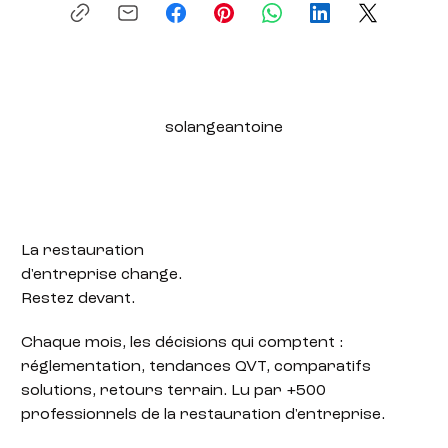
solangeantoine
La restauration
d'entreprise change.
Restez devant.
Chaque mois, les décisions qui comptent :
réglementation, tendances QVT, comparatifs
solutions, retours terrain. Lu par +500
professionnels de la restauration d'entreprise.