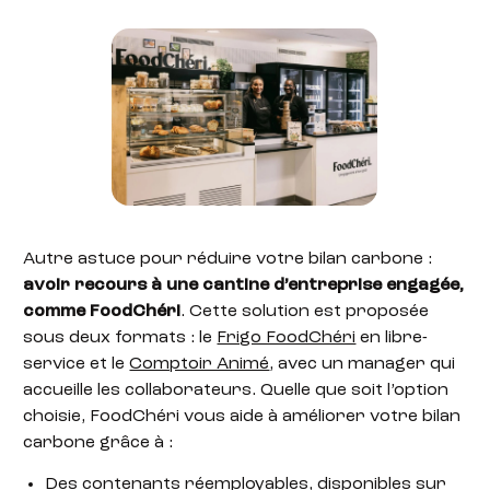
Autre astuce pour réduire votre bilan carbone :
avoir recours à une cantine d’entreprise engagée,
comme FoodChéri
. Cette solution est proposée
sous deux formats : le
Frigo FoodChéri
en libre-
service et le
Comptoir Animé
, avec un manager qui
accueille les collaborateurs. Quelle que soit l’option
choisie, FoodChéri vous aide à améliorer votre bilan
carbone grâce à :
Des contenants réemployables, disponibles sur