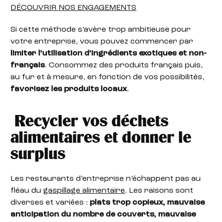
DÉCOUVRIR NOS ENGAGEMENTS
Si cette méthode s’avère trop ambitieuse pour
votre entreprise, vous pouvez commencer par
limiter l’utilisation d’ingrédients exotiques et non-
français
. Consommez des produits français puis,
au fur et à mesure, en fonction de vos possibilités,
favorisez les produits locaux
.
Recycler vos déchets
alimentaires et donner le
surplus
Les restaurants d’entreprise n’échappent pas au
fléau du
gaspillage alimentaire
. Les raisons sont
diverses et variées :
plats trop copieux, mauvaise
anticipation du nombre de couverts, mauvaise