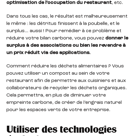
optimisation de l’occupation du restaurant
, etc.
Dans tous les cas, le résultat est malheureusement
le même : les détritus finissent à la poubelle, et le
surplus… aussi ! Pour remédier à ce problème et
réduire votre bilan carbone, vous pouvez
donner le
surplus à des associations ou bien les revendre à
un prix réduit via des applications.
Comment réduire les déchets alimentaires ? Vous
pouvez utiliser un compost au sein de votre
restaurant afin de permettre aux cuisiniers et aux
collaborateurs de recycler les déchets organiques.
Cela permettra, en plus de diminuer votre
empreinte carbone, de créer de l’engrais naturel
pour les espaces verts de votre entreprise.
Utiliser des technologies