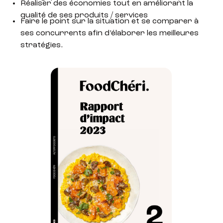
Réaliser des économies tout en améliorant la
qualité de ses produits / services
Faire le point sur la situation et se comparer à
ses concurrents afin d’élaborer les meilleures
stratégies.