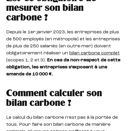
mesurer son bilan
carbone ?
Depuis le 1er janvier 2023, les entreprises de plus
de 500 employés (en métropole) et les entreprises
de plus de 250 salariés (en outre-mer) doivent
obligatoirement réaliser un
bilan carbone complet
(scopes 1, 2 et 3).
En cas de non-respect de cette
obligation, les entreprises s’exposent à une
amende de 10 000 €.
Comment calculer son
bilan carbone ?
Le calcul du bilan carbone n’est pas à la portée de
tous. Pour faire son bilan carbone de manière