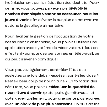
indéniablement par la réduction des déchets. Pour
ce faire, vous pouvez par exemple
prévoir le
nombre d’employés venant se restaurer pour les
jours à venir
afin d’éviter le surplus de nourriture
et donc le gaspillage alimentaire.
Pour faciliter la gestion de l’occupation de votre
restaurant d’entreprise, vous pouvez utiliser une
application avec système de réservation. Il faut en
effet tenir compte des personnes en télétravail, ce
qui peut s’avérer compliqué !
Vous pouvez également contrôler l’état des
assiettes une fois débarrassées : sont-elles vides ?
Reste-il beaucoup de nourriture ? En fonction des
résultats, vous pouvez
réévaluer la quantité de
nourriture à servir
(plats, pain, garnitures…) et
opter, éventuellement, pour une carte plus épurée,
avec
un choix de plat plus restreint
. En plus d’être