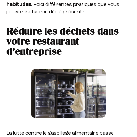
habitudes
. Voici différentes pratiques que vous
pouvez instaurer dès à présent :
Réduire les déchets dans
votre restaurant
d’entreprise
La lutte contre le gaspillage alimentaire passe