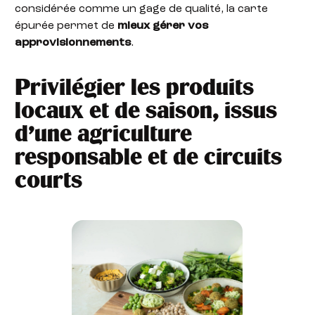
considérée comme un gage de qualité, la carte
épurée permet de
mieux gérer vos
approvisionnements
.
Privilégier les produits
locaux et de saison, issus
d’une agriculture
responsable et de circuits
courts