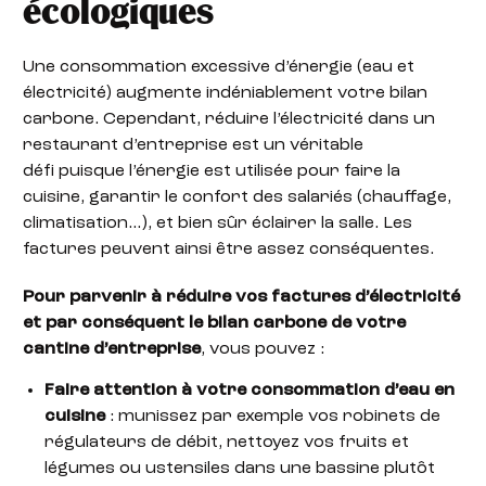
écologiques
Une consommation excessive d’énergie (eau et
électricité) augmente indéniablement votre bilan
carbone. Cependant, réduire l’électricité dans un
restaurant d’entreprise est un véritable
défi puisque l’énergie est utilisée pour faire la
cuisine, garantir le confort des salariés (chauffage,
climatisation…), et bien sûr éclairer la salle. Les
factures peuvent ainsi être assez conséquentes.
Pour parvenir à réduire vos factures d’électricité
et par conséquent le bilan carbone de votre
cantine d’entreprise
, vous pouvez :
Faire attention à votre consommation d’eau en
cuisine
: munissez par exemple vos robinets de
régulateurs de débit, nettoyez vos fruits et
légumes ou ustensiles dans une bassine plutôt