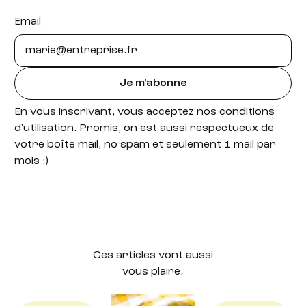
Email
Je m'abonne
En vous inscrivant, vous acceptez nos conditions
d'utilisation. Promis, on est aussi respectueux de
votre boîte mail, no spam et seulement 1 mail par
mois :)
Ces articles vont aussi
vous plaire.