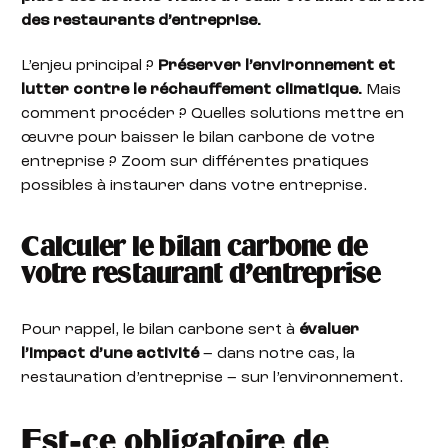
des restaurants d’entreprise.
L’enjeu principal ?
Préserver l’environnement et
lutter contre le réchauffement climatique.
Mais
comment procéder ? Quelles solutions mettre en
œuvre pour baisser le bilan carbone de votre
entreprise ? Zoom sur différentes pratiques
possibles à instaurer dans votre entreprise.
Calculer le bilan carbone de
votre restaurant d’entreprise
Pour rappel, le bilan carbone sert à
évaluer
l’impact d’une activité
– dans notre cas, la
restauration d’entreprise – sur l’environnement.
Est-ce obligatoire de