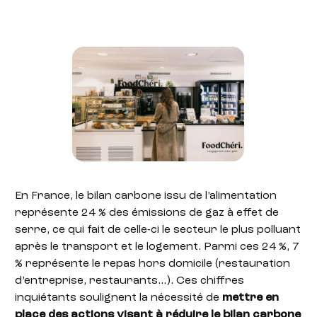
En France, le bilan carbone issu de l’alimentation
représente 24 % des émissions de gaz à effet de
serre, ce qui fait de celle-ci le secteur le plus polluant
après le transport et le logement. Parmi ces 24 %, 7
% représente le repas hors domicile (restauration
d’entreprise, restaurants…). Ces chiffres
inquiétants soulignent la nécessité de
mettre en
place des actions visant à réduire le bilan carbone