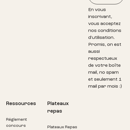
En vous
inscrivant,
vous acceptez
nos conditions
d'utilisation.
Promis, on est
aussi
respectueux
de votre boîte
mail, no spam
et seulement 1
mail par mois :)
Ressources
Plateaux
repas
Réglement
concours
Plateaux Repas