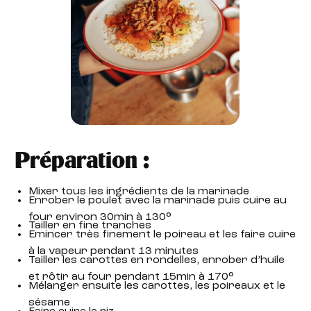
Préparation :
Mixer tous les ingrédients de la marinade
Enrober le poulet avec la marinade puis cuire au
four environ 30min à 130°
Tailler en fine tranches
Emincer très finement le poireau et les faire cuire
à la vapeur pendant 13 minutes
Tailler les carottes en rondelles, enrober d’huile
et rôtir au four pendant 15min à 170°
Mélanger ensuite les carottes, les poireaux et le
sésame