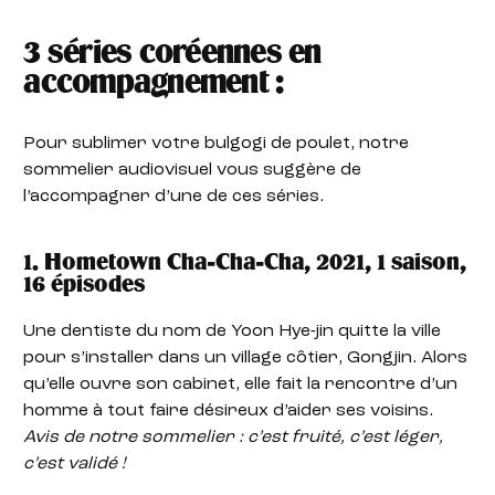
3 séries coréennes en
accompagnement :
Pour sublimer votre bulgogi de poulet, notre
sommelier audiovisuel vous suggère de
l’accompagner d’une de ces séries.
1. Hometown Cha-Cha-Cha, 2021, 1 saison,
16 épisodes
Une dentiste du nom de Yoon Hye-jin quitte la ville
pour s’installer dans un village côtier, Gongjin. Alors
qu’elle ouvre son cabinet, elle fait la rencontre d’un
homme à tout faire désireux d’aider ses voisins.
Avis de notre sommelier : c’est fruité, c’est léger,
c’est validé !