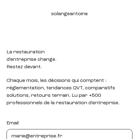
solangeantoine
La restauration
d'entreprise change.
Restez devant.
Chaque mois, les décisions qui comptent :
réglementation, tendances QVT, comparatifs
solutions, retours terrain. Lu par +500
professionnels de la restauration d'entreprise.
Email