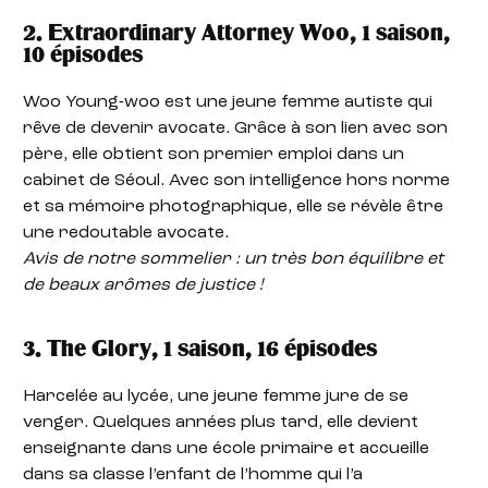
2. Extraordinary Attorney Woo, 1 saison,
10 épisodes
Woo Young-woo est une jeune femme autiste qui
rêve de devenir avocate. Grâce à son lien avec son
père, elle obtient son premier emploi dans un
cabinet de Séoul. Avec son intelligence hors norme
et sa mémoire photographique, elle se révèle être
une redoutable avocate.
Avis de notre sommelier : un très bon équilibre et
de beaux arômes de justice !
3. The Glory, 1 saison, 16 épisodes
Harcelée au lycée, une jeune femme jure de se
venger. Quelques années plus tard, elle devient
enseignante dans une école primaire et accueille
dans sa classe l’enfant de l’homme qui l’a