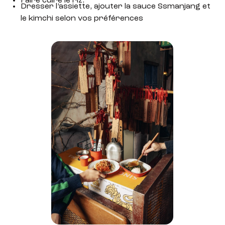
Faire cuire le riz.
Dresser l’assiette, ajouter la sauce Ssmanjang et
le kimchi selon vos préférences