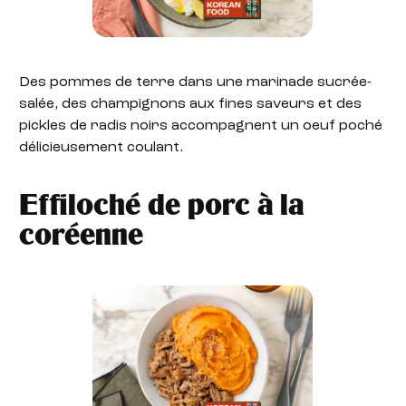
Des pommes de terre dans une marinade sucrée-
salée, des champignons aux fines saveurs et des
pickles de radis noirs accompagnent un oeuf poché
délicieusement coulant.
Effiloché de porc à la
coréenne