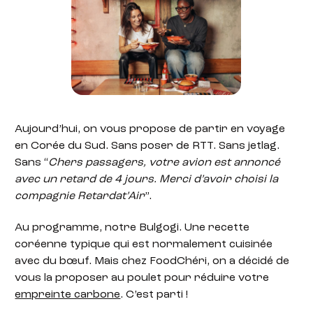
Aujourd’hui, on vous propose de partir en voyage
en Corée du Sud. Sans poser de RTT. Sans jetlag.
Sans “
Chers passagers, votre avion est annoncé
avec un retard de 4 jours. Merci d’avoir choisi la
compagnie Retardat’Air
”.
Au programme, notre Bulgogi. Une recette
coréenne typique qui est normalement cuisinée
avec du bœuf. Mais chez FoodChéri, on a décidé de
vous la proposer au poulet pour réduire votre
empreinte carbone
. C’est parti !