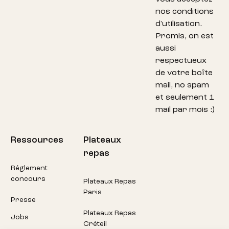
nos conditions
d'utilisation.
Promis, on est
aussi
respectueux
de votre boîte
mail, no spam
et seulement 1
mail par mois :)
Ressources
Plateaux
repas
Réglement
concours
Plateaux Repas
Paris
Presse
Plateaux Repas
Jobs
Créteil