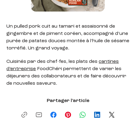
Un pulled pork cuit au tamari et assaisonné de
gingembre et de piment coréen, accompagné d’une
purée de patates douces montée à l’huile de sésame
torréfié. Un grand voyage.
Cuisinés par des chef·fes, les plats des
cantines
d’entreprise
FoodChéri permettent de varier les
déjeuners des collaborateurs et de faire découvrir
de nouvelles saveurs.
Partager l'article