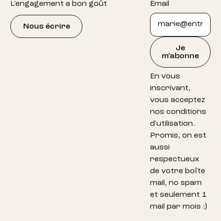
L'engagement a bon goût
Email
Nous écrire
Je
m'abonne
En vous
inscrivant,
vous acceptez
nos conditions
d'utilisation.
Promis, on est
aussi
respectueux
de votre boîte
mail, no spam
et seulement 1
mail par mois :)