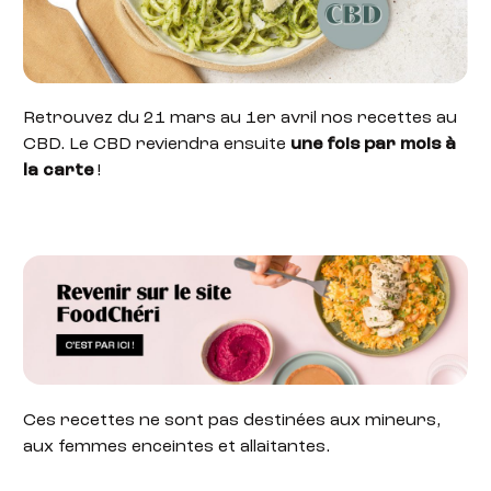
Retrouvez du 21 mars au 1er avril nos recettes au
CBD. Le CBD reviendra ensuite
une fois par mois à
la carte
!
Ces recettes ne sont pas destinées aux mineurs,
aux femmes enceintes et allaitantes.