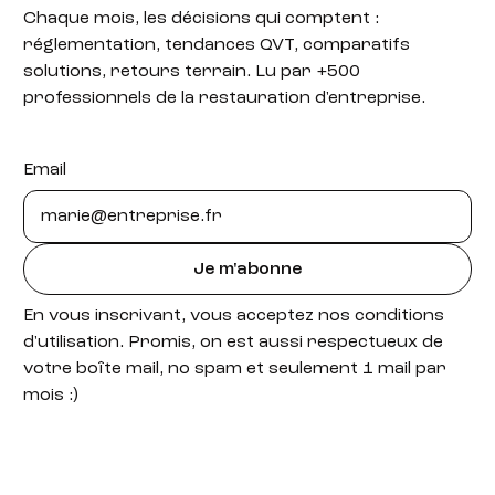
Chaque mois, les décisions qui comptent :
réglementation, tendances QVT, comparatifs
solutions, retours terrain. Lu par +500
professionnels de la restauration d'entreprise.
Email
Je m'abonne
En vous inscrivant, vous acceptez nos conditions
d'utilisation. Promis, on est aussi respectueux de
votre boîte mail, no spam et seulement 1 mail par
mois :)