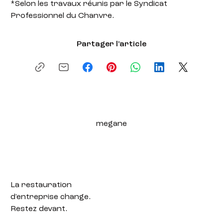
*Selon les travaux réunis par le Syndicat
Professionnel du Chanvre.
Partager l'article
megane
La restauration
d'entreprise change.
Restez devant.