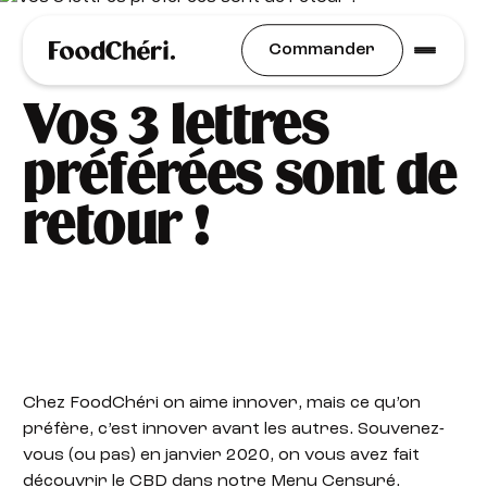
Idées Recettes
Commander
Vos 3 lettres
préférées sont de
retour !
Chez FoodChéri on aime innover, mais ce qu’on
préfère, c’est innover avant les autres. Souvenez-
vous (ou pas) en janvier 2020, on vous avez fait
découvrir le CBD dans notre Menu Censuré.