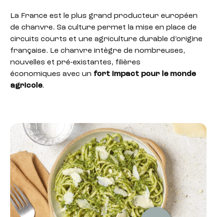
La France est le plus grand producteur européen
de chanvre. Sa culture permet la mise en place de
circuits courts et une agriculture durable d’origine
française. Le chanvre intègre de nombreuses,
nouvelles et pré-existantes, filières
économiques avec un
fort impact pour le monde
agricole
.