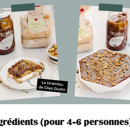
grédients (pour 4-6 personnes)