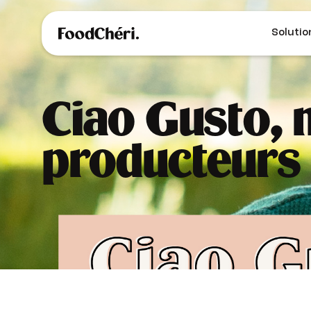
Solutio
Ciao Gusto, 
producteurs 