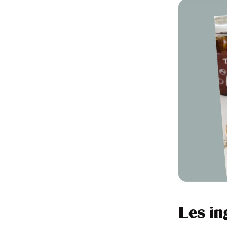
Les in