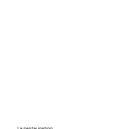
La restauration