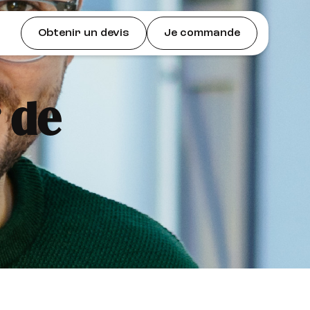
Obtenir un devis
Je commande
 de