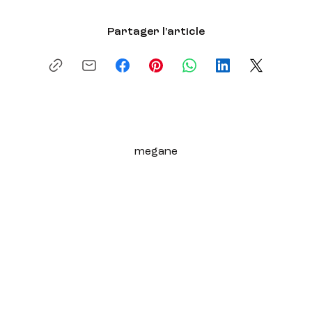
Partager l'article
megane