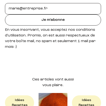
Je m'abonne
En vous inscrivant, vous acceptez nos conditions
d'utilisation. Promis, on est aussi respectueux de
votre boîte mail, no spam et seulement 1 mail par
mois :)
Ces articles vont aussi
vous plaire.
Idées
Idées
Idées
Recettes
Recettes
Recettes