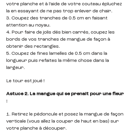
votre planche et à l’aide de votre couteau épluchez
la en essayant de ne pas trop enlever de chair.
3. Coupez des tranches de 0.5 cm en faisant
attention au noyau.
4. Pour faire de jolis dés bien carrés, coupez les
bords de vos tranches de mangue de façon à
obtenir des rectangles.
5. Coupez de fines lamelles de 0.5 cm dans la
longueur puis refaites la même chose dans la
largeur.
Le tour est joué !
Astuce 2. La mangue qui se prenait pour une fleur
:
1. Retirez le pédoncule et posez la mangue de façon
verticale (vous allez la couper de haut en bas) sur
votre planche à découper.