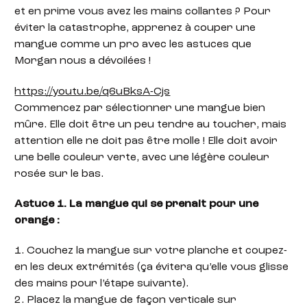
et en prime vous avez les mains collantes ? Pour
éviter la catastrophe, apprenez à couper une
mangue comme un pro avec les astuces que
Morgan nous a dévoilées !
https://youtu.be/q6uBksA-Cjs
Commencez par sélectionner une mangue bien
mûre. Elle doit être un peu tendre au toucher, mais
attention elle ne doit pas être molle ! Elle doit avoir
une belle couleur verte, avec une légère couleur
rosée sur le bas.
Astuce 1. La mangue qui se prenait pour une
orange :
1. Couchez la mangue sur votre planche et coupez-
en les deux extrémités (ça évitera qu’elle vous glisse
des mains pour l’étape suivante).
2. Placez la mangue de façon verticale sur