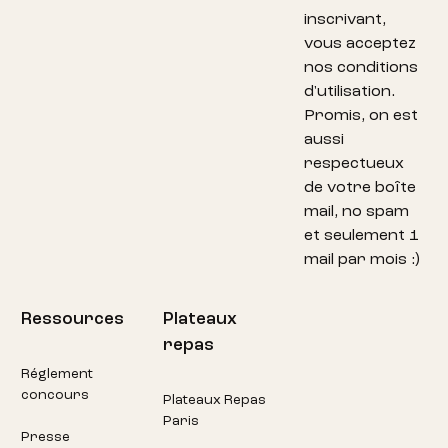
inscrivant,
vous acceptez
nos conditions
d'utilisation.
Promis, on est
aussi
respectueux
de votre boîte
mail, no spam
et seulement 1
mail par mois :)
Ressources
Plateaux
repas
Réglement
concours
Plateaux Repas
Paris
Presse