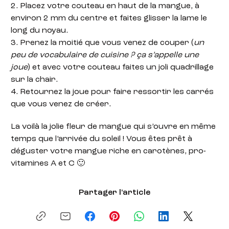
2. Placez votre couteau en haut de la mangue, à
environ 2 mm du centre et faites glisser la lame le
long du noyau.
3. Prenez la moitié que vous venez de couper (
un
peu de vocabulaire de cuisine ? ça s’appelle une
joue
) et avec votre couteau faites un joli quadrillage
sur la chair.
4. Retournez la joue pour faire ressortir les carrés
que vous venez de créer.
La voilà la jolie fleur de mangue qui s’ouvre en même
temps que l’arrivée du soleil ! Vous êtes prêt à
déguster votre mangue riche en carotènes, pro-
vitamines A et C 🙂
Partager l'article