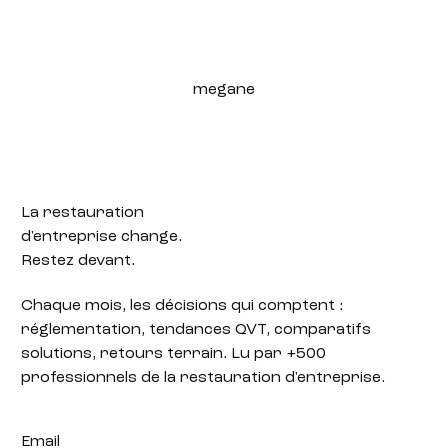
megane
La restauration
d'entreprise change.
Restez devant.
Chaque mois, les décisions qui comptent :
réglementation, tendances QVT, comparatifs
solutions, retours terrain. Lu par +500
professionnels de la restauration d'entreprise.
Email