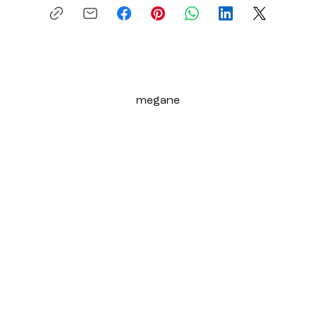
megane