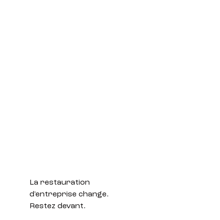
La restauration
d'entreprise change.
Restez devant.