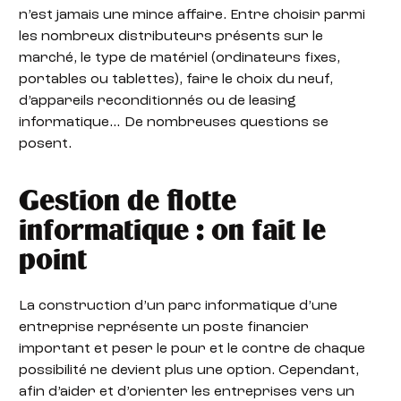
n’est jamais une mince affaire. Entre choisir parmi
les nombreux distributeurs présents sur le
marché, le type de matériel (ordinateurs fixes,
portables ou tablettes), faire le choix du neuf,
d’appareils reconditionnés ou de leasing
informatique… De nombreuses questions se
posent.
Gestion de flotte
informatique : on fait le
point
La construction d’un parc informatique d’une
entreprise représente un poste financier
important et peser le pour et le contre de chaque
possibilité ne devient plus une option. Cependant,
afin d’aider et d’orienter les entreprises vers un