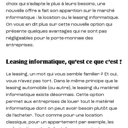
choix qui s’adapte le plus à leurs besoins, une
nouvelle offre a fait son apparition sur le marché
informatique : la location ou le leasing informatique.
On vous en dit plus sur cette nouvelle option qui
présente quelques avantages qui ne sont pas
négligeables pour le porte-monnaie des
entreprises.
Leasing informatique, qu’est ce que c’est ?
Le leasing, un mot qui vous semble familier ? Et oui,
vous n’avez pas tort. Dans le même principe que le
leasing automobile (ou autre), le leasing du matériel
informatique existe désormais. Cette option
permet aux entreprises de louer tout le matériel
informatique dont on peut avoir besoin plutôt que
de l’acheter. Tout comme pour une location
classique, pour un appartement par exemple, les