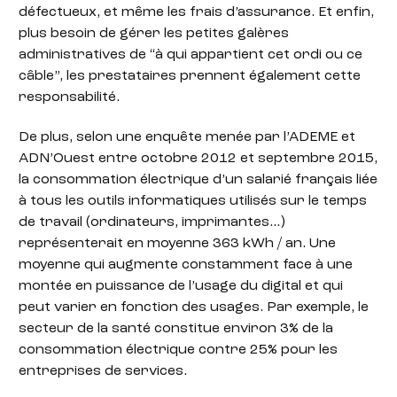
défectueux, et même les frais d’assurance. Et enfin,
plus besoin de gérer les petites galères
administratives de “à qui appartient cet ordi ou ce
câble”, les prestataires prennent également cette
responsabilité.
De plus, selon une enquête menée par l’ADEME et
ADN’Ouest entre octobre 2012 et septembre 2015,
la consommation électrique d’un salarié français liée
à tous les outils informatiques utilisés sur le temps
de travail (ordinateurs, imprimantes…)
représenterait en moyenne 363 kWh / an. Une
moyenne qui augmente constamment face à une
montée en puissance de l’usage du digital et qui
peut varier en fonction des usages. Par exemple, le
secteur de la santé constitue environ 3% de la
consommation électrique contre 25% pour les
entreprises de services.