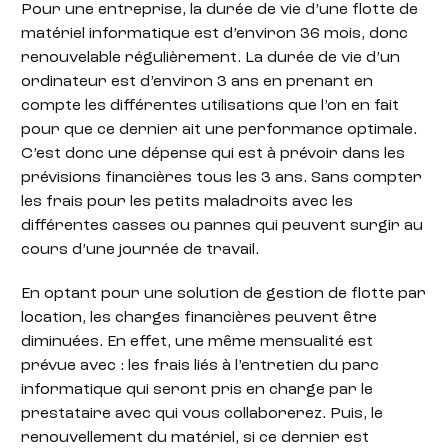
Pour une entreprise, la durée de vie d’une flotte de
matériel informatique est d’environ 36 mois, donc
renouvelable régulièrement. La durée de vie d’un
ordinateur est d’environ 3 ans en prenant en
compte les différentes utilisations que l’on en fait
pour que ce dernier ait une performance optimale.
C’est donc une dépense qui est à prévoir dans les
prévisions financières tous les 3 ans. Sans compter
les frais pour les petits maladroits avec les
différentes casses ou pannes qui peuvent surgir au
cours d’une journée de travail.
En optant pour une solution de gestion de flotte par
location, les charges financières peuvent être
diminuées. En effet, une même mensualité est
prévue avec : les frais liés à l’entretien du parc
informatique qui seront pris en charge par le
prestataire avec qui vous collaborerez. Puis, le
renouvellement du matériel, si ce dernier est