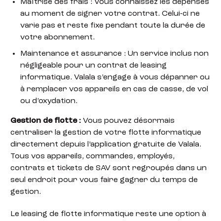
Maîtrise des frais : Vous connaissez les dépenses
au moment de signer votre contrat. Celui-ci ne
varie pas et reste fixe pendant toute la durée de
votre abonnement.
Maintenance et assurance : Un service inclus non
négligeable pour un contrat de leasing
informatique. Valala s’engage à vous dépanner ou
à remplacer vos appareils en cas de casse, de vol
ou d’oxydation.
Gestion de flotte :
Vous pouvez désormais
centraliser la gestion de votre flotte informatique
directement depuis l’application gratuite de Valala.
Tous vos appareils, commandes, employés,
contrats et tickets de SAV sont regroupés dans un
seul endroit pour vous faire gagner du temps de
gestion.
Le leasing de flotte informatique reste une option à