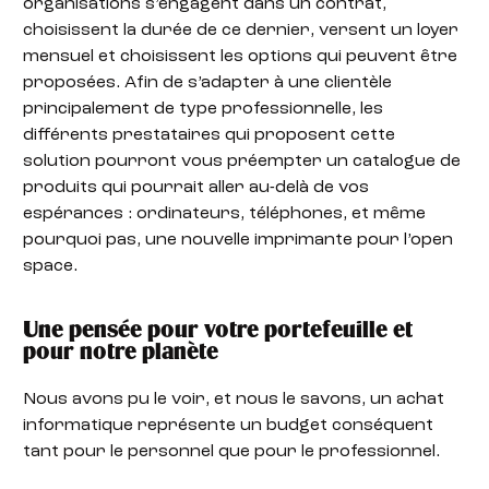
organisations s’engagent dans un contrat,
choisissent la durée de ce dernier, versent un loyer
mensuel et choisissent les options qui peuvent être
proposées. Afin de s’adapter à une clientèle
principalement de type professionnelle, les
différents prestataires qui proposent cette
solution pourront vous préempter un catalogue de
produits qui pourrait aller au-delà de vos
espérances : ordinateurs, téléphones, et même
pourquoi pas, une nouvelle imprimante pour l’open
space.
Une pensée pour votre portefeuille et
pour notre planète
Nous avons pu le voir, et nous le savons, un achat
informatique représente un budget conséquent
tant pour le personnel que pour le professionnel.