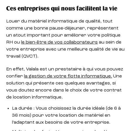
Ces entreprises qui nous facilitent la vie
Louer du matériel informatique de qualité, tout
comme une bonne pause-déjeuner, représentent
un atout important pour améliorer votre politique
RH ou
le bien-être de vos collaborateurs
au sein de
votre entreprise avec une meilleure qualité de vie au
travail (QVCT).
En effet, Valala est un prestataire à qui vous pouvez
confier
la gestion de votre flotte informatique.
Une
solution qui présente ces quelques avantages, si
vous doutez encore dans le choix de votre contrat
de location informatique.
La durée : Vous choisissez la durée idéale (de 6 à
36 mois) pour votre location de matériel en
l’adaptant aux besoins de votre entreprise.