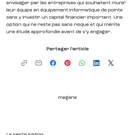
envisager par les entreprises qui souhaitent munir
leur équipe en équipement informatique de pointe
sans y investir un capital financier important. Une
option qui ne reste pas sans risque et qui mérite
une étude approfondie avant de s’y engager.
Partager l'article
megane
La restauration