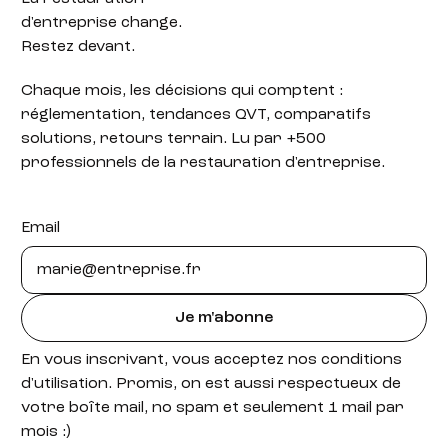
d'entreprise change.
Restez devant.
Chaque mois, les décisions qui comptent :
réglementation, tendances QVT, comparatifs
solutions, retours terrain. Lu par +500
professionnels de la restauration d'entreprise.
Email
Je m'abonne
En vous inscrivant, vous acceptez nos conditions
d'utilisation. Promis, on est aussi respectueux de
votre boîte mail, no spam et seulement 1 mail par
mois :)