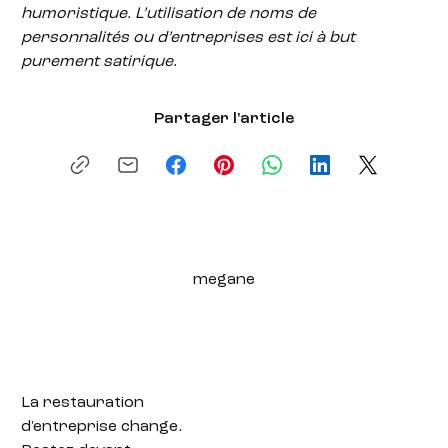
humoristique. L’utilisation de noms de
personnalités ou d’entreprises est ici à but
purement satirique.
Partager l'article
megane
La restauration
d'entreprise change.