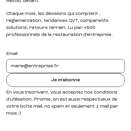
Restez devant.
Chaque mois, les décisions qui comptent :
réglementation, tendances QVT, comparatifs
solutions, retours terrain. Lu par +500
professionnels de la restauration d'entreprise.
Email
Je m'abonne
En vous inscrivant, vous acceptez nos conditions
d'utilisation. Promis, on est aussi respectueux de
votre boîte mail, no spam et seulement 1 mail par
mois :)