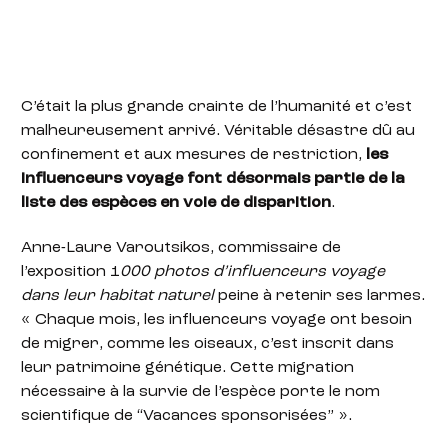
C’était la plus grande crainte de l’humanité et c’est
malheureusement arrivé. Véritable désastre dû au
confinement et aux mesures de restriction,
les
influenceurs voyage font désormais partie de la
liste des espèces en voie de disparition
.
Anne-Laure Varoutsikos, commissaire de
l’exposition 1
000 photos d’influenceurs voyage
dans leur habitat naturel
peine à retenir ses larmes.
« Chaque mois, les influenceurs voyage ont besoin
de migrer, comme les oiseaux, c’est inscrit dans
leur patrimoine génétique. Cette migration
nécessaire à la survie de l’espèce porte le nom
scientifique de “Vacances sponsorisées” ».