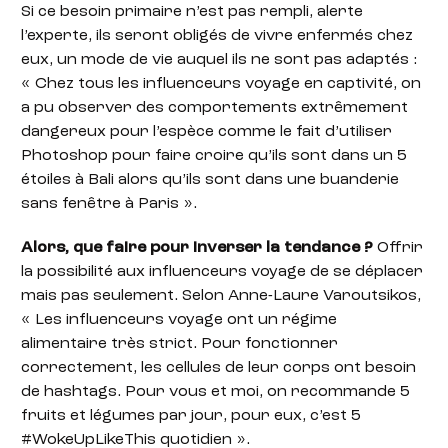
Si ce besoin primaire n’est pas rempli, alerte
l’experte, ils seront obligés de vivre enfermés chez
eux, un mode de vie auquel ils ne sont pas adaptés :
« Chez tous les influenceurs voyage en captivité, on
a pu observer des comportements extrêmement
dangereux pour l’espèce comme le fait d’utiliser
Photoshop pour faire croire qu’ils sont dans un 5
étoiles à Bali alors qu’ils sont dans une buanderie
sans fenêtre à Paris ».
Alors, que faire pour inverser la tendance ?
Offrir
la possibilité aux influenceurs voyage de se déplacer
mais pas seulement. Selon Anne-Laure Varoutsikos,
« Les influenceurs voyage ont un régime
alimentaire très strict. Pour fonctionner
correctement, les cellules de leur corps ont besoin
de hashtags. Pour vous et moi, on recommande 5
fruits et légumes par jour, pour eux, c’est 5
#WokeUpLikeThis quotidien ».