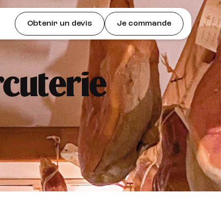
Obtenir un devis
Je commande
rcuterie