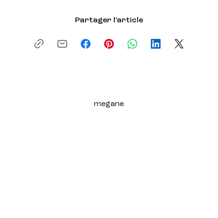
Partager l'article
megane