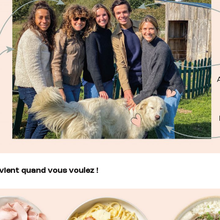
evient quand vous voulez !