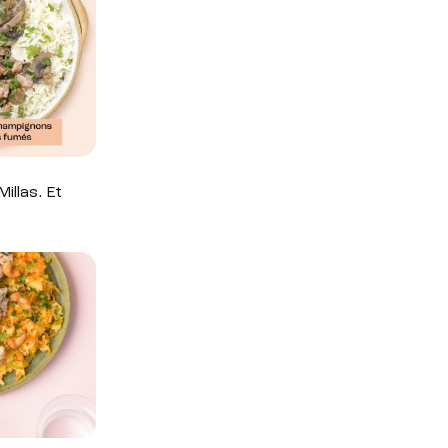
illas. Et