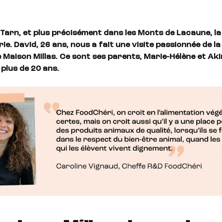
 Tarn, et plus précisément dans les Monts de Lacaune, la
ie. David, 26 ans, nous a fait une visite passionnée de la
Maison Millas. Ce sont ses parents, Marie-Hélène et Akim
a plus de 20 ans.