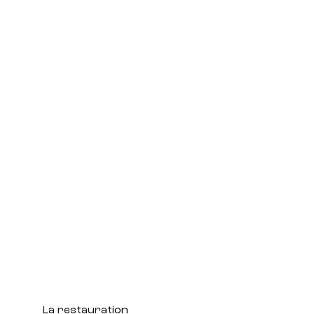
La restauration