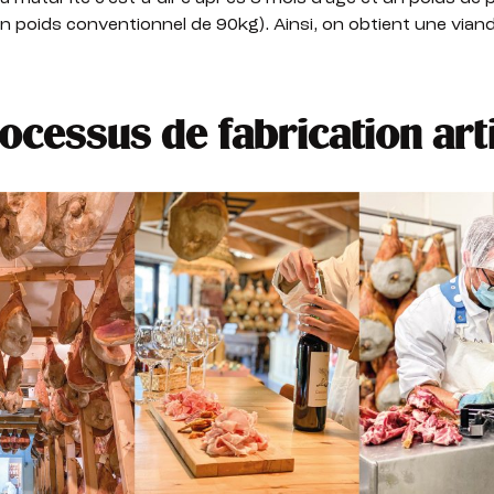
n poids conventionnel de 90kg). Ainsi, on obtient une via
ocessus de fabrication art