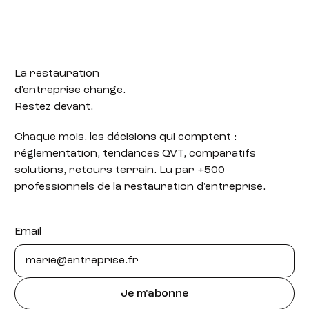
La restauration
d'entreprise change.
Restez devant.
Chaque mois, les décisions qui comptent :
réglementation, tendances QVT, comparatifs
solutions, retours terrain. Lu par +500
professionnels de la restauration d'entreprise.
Email
Je m'abonne