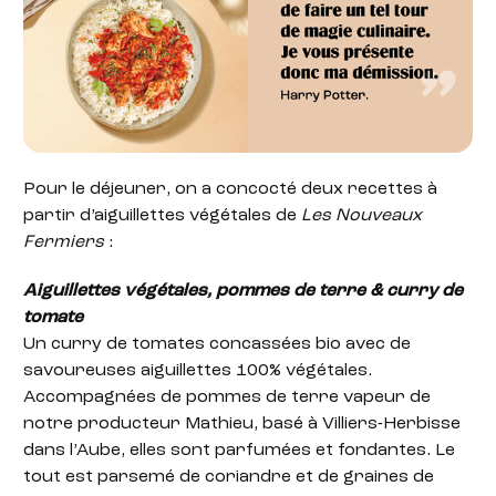
Pour le déjeuner, on a concocté deux recettes à
partir d’aiguillettes végétales de
Les Nouveaux
Fermiers
:
Aiguillettes végétales, pommes de terre & curry de
tomate
Un curry de tomates concassées bio avec de
savoureuses aiguillettes 100% végétales.
Accompagnées de pommes de terre vapeur de
notre producteur Mathieu, basé à Villiers-Herbisse
dans l’Aube, elles sont parfumées et fondantes. Le
tout est parsemé de coriandre et de graines de