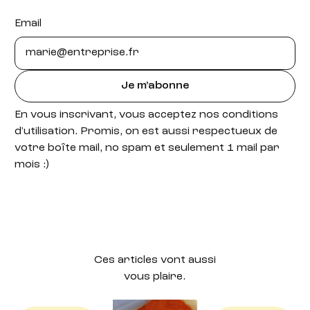
Email
Je m'abonne
En vous inscrivant, vous acceptez nos conditions
d'utilisation. Promis, on est aussi respectueux de
votre boîte mail, no spam et seulement 1 mail par
mois :)
Ces articles vont aussi
vous plaire.