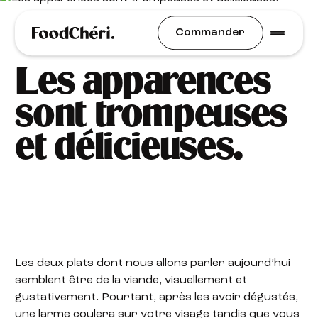
Idées Recettes
Commander
Les apparences
sont trompeuses
et délicieuses.
Les deux plats dont nous allons parler aujourd’hui
semblent être de la viande, visuellement et
gustativement. Pourtant, après les avoir dégustés,
une larme coulera sur votre visage tandis que vous