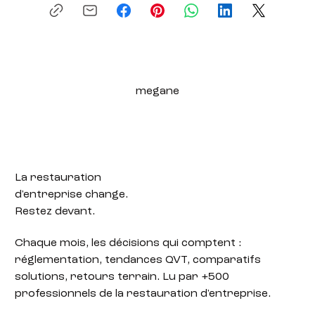
megane
La restauration
d'entreprise change.
Restez devant.
Chaque mois, les décisions qui comptent :
réglementation, tendances QVT, comparatifs
solutions, retours terrain. Lu par +500
professionnels de la restauration d'entreprise.