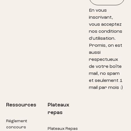
En vous
inscrivant,
vous acceptez
nos conditions
d'utilisation.
Promis, on est
aussi
respectueux
de votre boîte
mail, no spam
et seulement 1
mail par mois :)
Ressources
Plateaux
repas
Réglement
concours
Plateaux Repas