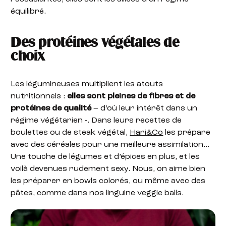
équilibré.
Des protéines végétales de
choix
Les légumineuses multiplient les atouts
nutritionnels :
elles sont pleines de fibres et de
protéines de qualité
– d’où leur intérêt dans un
régime végétarien -. Dans leurs recettes de
boulettes ou de steak végétal,
Hari&Co
les prépare
avec des céréales pour une meilleure assimilation…
Une touche de légumes et d’épices en plus, et les
voilà devenues rudement sexy. Nous, on aime bien
les préparer en bowls colorés, ou même avec des
pâtes, comme dans nos linguine veggie balls.