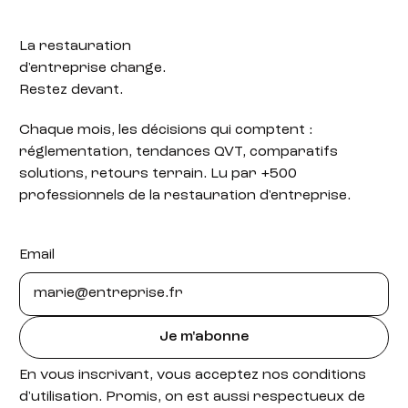
La restauration
d'entreprise change.
Restez devant.
Chaque mois, les décisions qui comptent :
réglementation, tendances QVT, comparatifs
solutions, retours terrain. Lu par +500
professionnels de la restauration d'entreprise.
Email
Je m'abonne
En vous inscrivant, vous acceptez nos conditions
d'utilisation. Promis, on est aussi respectueux de