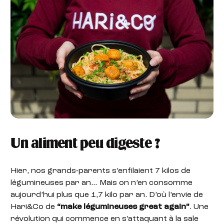
Un aliment peu digeste ?
Hier, nos grands-parents s’enfilaient 7 kilos de
légumineuses par an… Mais on n’en consomme
aujourd’hui plus que 1,7 kilo par an. D’où l’envie de
Hari&Co de
“make légumineuses great again”
. Une
révolution qui commence en s’attaquant à la sale