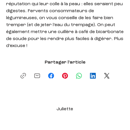
réputation qui leur colle à la peau : elles seraient peu
digestes. Fervents consommateurs de
légumineuses, on vous conseille de les faire bien
tremper (et de jeter l’eau du trempage). On peut
également mettre une cuillère à café de bicarbonate
de soude pour les rendre plus faciles à digérer. Plus
d’excuse !
Partager l'article
Juliette