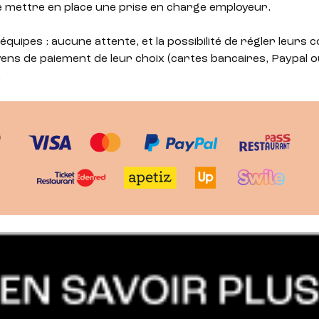
de mettre en place une prise en charge employeur.
équipes : aucune attente, et la possibilité de régler leur
ens de paiement de leur choix (cartes bancaires, Paypal ou
.