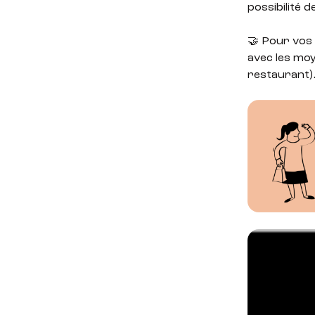
possibilité 
🤝 Pour vos 
avec les moy
restaurant)