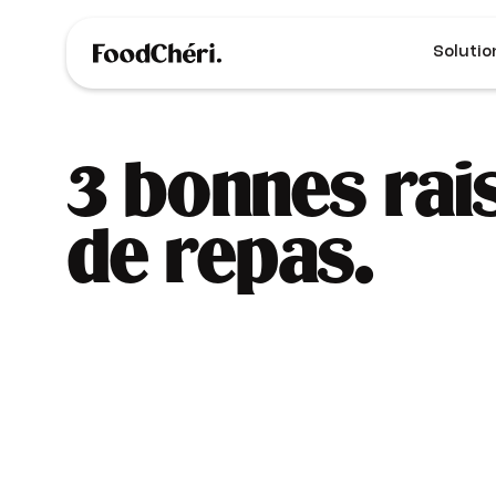
Solutio
3 bonnes rais
de repas.