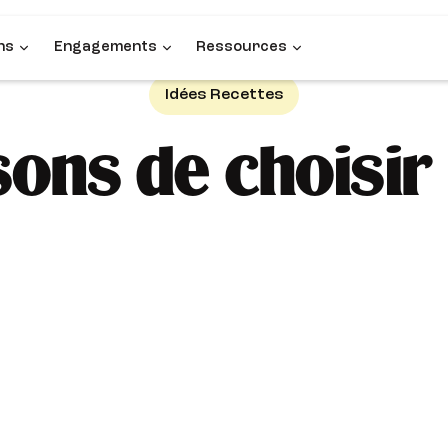
ns
Engagements
Ressources
Idées Recettes
ons de choisir 