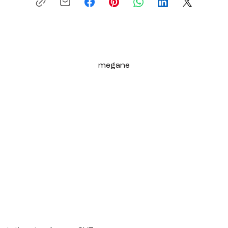
megane