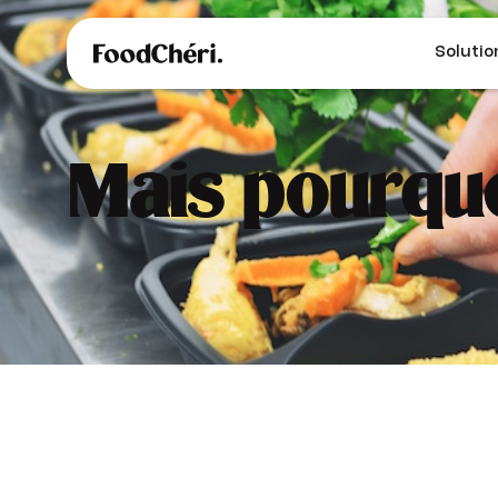
Solutio
Mais pourquoi