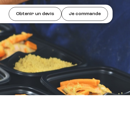
Obtenir un devis
Je commande