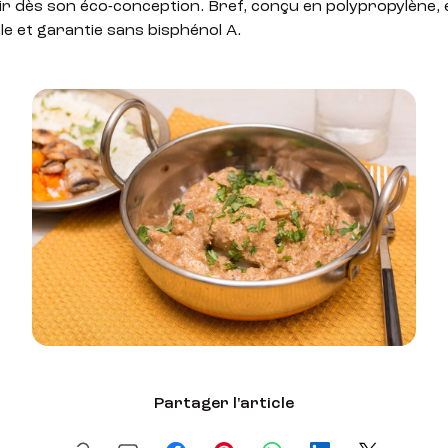
nir dès son éco-conception. Bref, conçu en polypropylène,
le et garantie sans bisphénol A.
Partager l'article