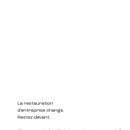
La restauration
d'entreprise change.
Restez devant.