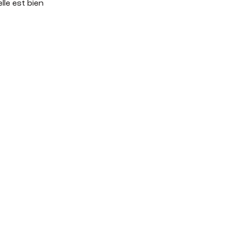
elle est bien