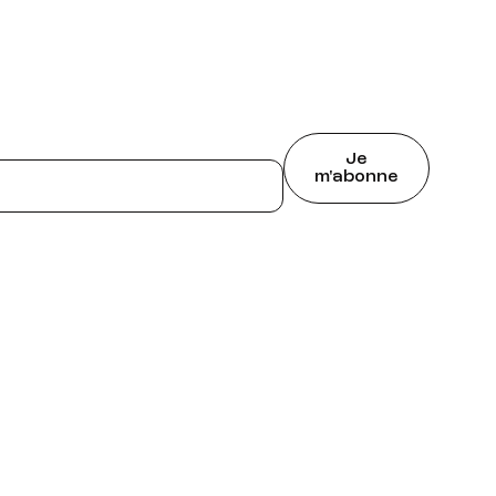
Je
m'abonne