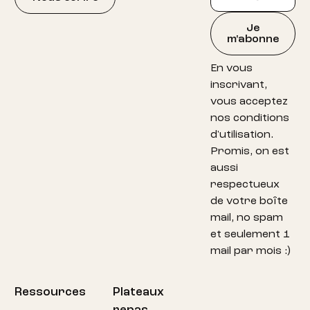
Je
m'abonne
En vous
inscrivant,
vous acceptez
nos conditions
d'utilisation.
Promis, on est
aussi
respectueux
de votre boîte
mail, no spam
et seulement 1
mail par mois :)
Ressources
Plateaux