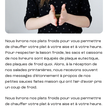
Nous livrons nos plats froids pour vous permettre
de chauffer votre plat à votre aise et à votre heure.
Pour respecter la liaison froide, les sacs et caissons
de nos livreurs sont équipés de plaque eutectique,
des plaques de froid quoi. Alors, à la réception de
nos salades printanières, nous recevons souvent
des messages d’étonnement à propos de nos
petites sauces faites maison qui ont l’air d’avoir pris
un coup de froid.
Nous livrons nos plats froids pour vous permettre
de chauffer votre plat à votre aise et à votre heure.