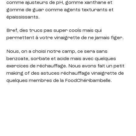
comme ajusteurs de pH, gomme xanthane et
gomme de guar comme agents texturants et
épaississants.
Bref, des trucs pas super cools mais qui
permettent à votre vinaigrette de ne jamais figer.
Nous, on a choisi notre camp, ce sera sans
benzoate, sorbate et acide mais avec quelques
exercices de réchauffage. Nous avons fait un petit
making of des astuces réchauffage vinaigrette de
quelques membres de la FoodChéribambelle.