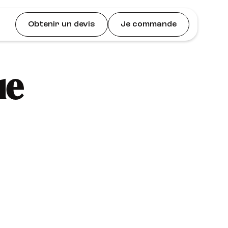
Obtenir un devis
Je commande
ue