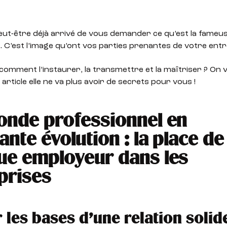
peut-être déjà arrivé de vous demander ce qu’est la fame
 C’est l’image qu’ont vos parties prenantes de votre entr
comment l’instaurer, la transmettre et la maîtriser ? On
 article elle ne va plus avoir de secrets pour vous !
nde professionnel en
ante évolution : la place de
e employeur dans les
prises
r les bases d’une relation solide