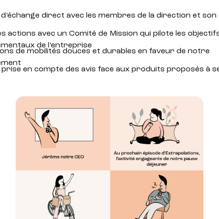
d’échange direct avec les membres de la direction et son
s actions avec un Comité de Mission qui pilote les objectif
mentaux de l’entreprise
ions de mobilités douces et durables en faveur de notre
ement
e prise en compte des avis face aux produits proposés à se