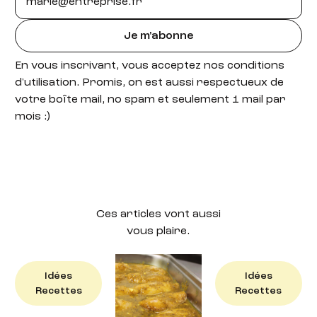
Je m'abonne
En vous inscrivant, vous acceptez nos conditions
d'utilisation. Promis, on est aussi respectueux de
votre boîte mail, no spam et seulement 1 mail par
mois :)
Ces articles vont aussi
vous plaire.
Idées
Idées
Idées
Recettes
Recettes
Recettes