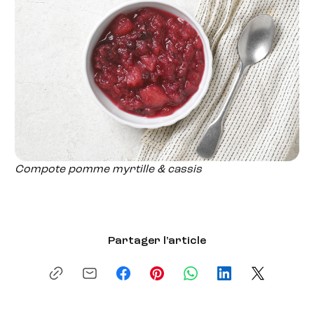
Compote pomme myrtille & cassis
Partager l'article