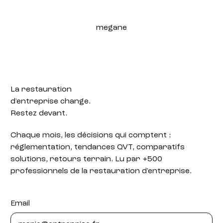
megane
La restauration
d'entreprise change.
Restez devant.
Chaque mois, les décisions qui comptent :
réglementation, tendances QVT, comparatifs
solutions, retours terrain. Lu par +500
professionnels de la restauration d'entreprise.
Email