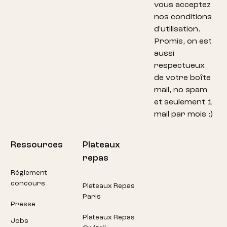
vous acceptez
nos conditions
d'utilisation.
Promis, on est
aussi
respectueux
de votre boîte
mail, no spam
et seulement 1
mail par mois :)
Ressources
Plateaux
repas
Réglement
concours
Plateaux Repas
Paris
Presse
Plateaux Repas
Jobs