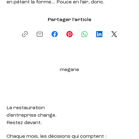
en pétant la forme… Pouce en l’air, donc.
Partager l'article
megane
La restauration
d'entreprise change.
Restez devant.
Chaque mois, les décisions qui comptent :