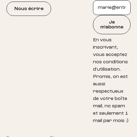
Nous écrire
Je
m'abonne
En vous
inscrivant,
vous acceptez
nos conditions
d'utilisation.
Promis, on est
aussi
respectueux
de votre boîte
mail, no spam
et seulement 1
mail par mois :)