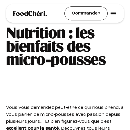
Idées Recettes
Commander
Nutrition : les
bienfaits des
micro-pousses
Vous vous demandez peut-être ce qui nous prend, à
vous parler de
micro-pousses
avec passion depuis
plusieurs jours… Et bien figurez-vous que c’est
excellent pour la santé
. Découvrez tous leurs