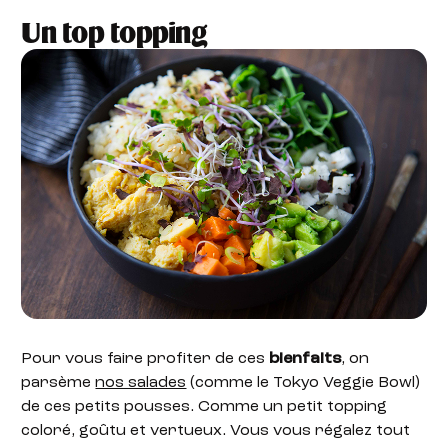
Un top topping
Pour vous faire profiter de ces
bienfaits
, on
parsème
nos salades
(comme le Tokyo Veggie Bowl)
de ces petits pousses. Comme un petit topping
coloré, goûtu et vertueux. Vous vous régalez tout