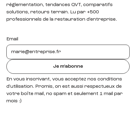
réglementation, tendances QVT, comparatifs
solutions, retours terrain. Lu par +500
professionnels de la restauration d'entreprise.
Email
Je m'abonne
En vous inscrivant, vous acceptez nos conditions
d'utilisation. Promis, on est aussi respectueux de
votre boîte mail, no spam et seulement 1 mail par
mois :)