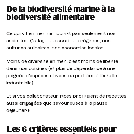
De la biodiversité marine à la
biodiversité alimentaire
Ce qui vit en mer ne nourrit pas seulement nos
assiettes. Ça façonne aussi nos régimes, nos
cultures culinaires, nos économies locales.
Moins de diversité en mer, c’est moins de liberté
dans nos cuisines (et plus de dépendance à une
poignée d’espèces élevées ou pêchées à l’échelle
industrielle).
Et si vos collaborateur·rices profitaient de recettes
aussi engagées que savoureuses à la
pause
déjeuner
?
Les 6 critères essentiels pour