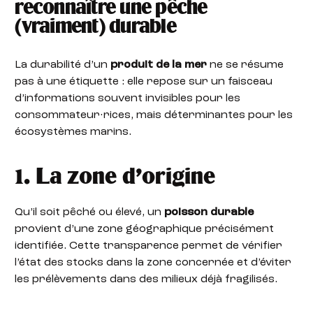
reconnaître une pêche
(vraiment) durable
La durabilité d’un
produit de la mer
ne se résume
pas à une étiquette : elle repose sur un faisceau
d’informations souvent invisibles pour les
consommateur·rices, mais déterminantes pour les
écosystèmes marins.
1. La zone d’origine
Qu’il soit pêché ou élevé, un
poisson durable
provient d’une zone géographique précisément
identifiée. Cette transparence permet de vérifier
l’état des stocks dans la zone concernée et d’éviter
les prélèvements dans des milieux déjà fragilisés.