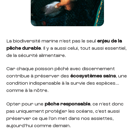
La biodiversité marine n’est pas le seul
enjeu de la
pêche durable
. Il y a aussi celui, tout aussi essentiel,
de la sécurité alimentaire.
Car chaque poisson pêché avec discernement
contribue à préserver des
écosystèmes sains
, une
condition indispensable à la survie des espèces…
comme à la nôtre.
Opter pour une
pêche responsable
, ce n’est donc
pas uniquement protéger les océans, c’est aussi
préserver ce que l’on met dans nos assiettes,
aujourd’hui comme demain.