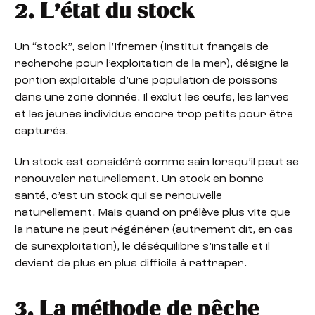
2. L’état du stock
Un “stock”, selon l’Ifremer (Institut français de
recherche pour l’exploitation de la mer), désigne la
portion exploitable d’une population de poissons
dans une zone donnée. Il exclut les œufs, les larves
et les jeunes individus encore trop petits pour être
capturés.
Un stock est considéré comme sain lorsqu’il peut se
renouveler naturellement. Un stock en bonne
santé, c’est un stock qui se renouvelle
naturellement. Mais quand on prélève plus vite que
la nature ne peut régénérer (autrement dit, en cas
de surexploitation), le déséquilibre s’installe et il
devient de plus en plus difficile à rattraper.
3. La méthode de pêche