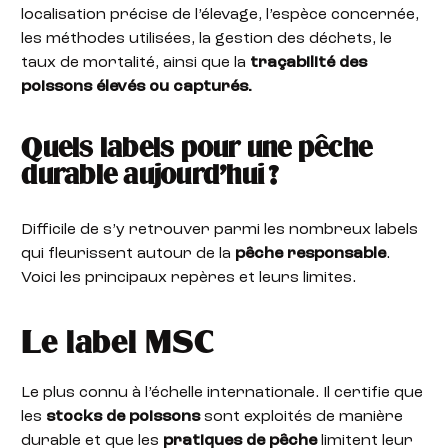
localisation précise de l’élevage, l’espèce concernée,
les méthodes utilisées, la gestion des déchets, le
taux de mortalité, ainsi que la
traçabilité des
poissons élevés ou capturés.
Quels labels pour une pêche
durable aujourd’hui ?
Difficile de s’y retrouver parmi les nombreux labels
qui fleurissent autour de la
pêche responsable
.
Voici les principaux repères et leurs limites.
Le label MSC
Le plus connu à l’échelle internationale. Il certifie que
les
stocks de poissons
sont exploités de manière
durable et que les
pratiques de pêche
limitent leur