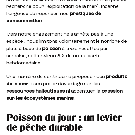
recherche pour l’exploitation de la mer), incarne
l’urgence de repenser nos
pratiques de
consommation
.
Mais notre engagement ne s’arrête pas à une
espèce : nous limitons volontairement le nombre de
plats à base de
poisson
à trois recettes par
semaine, soit environ 8 % de notre carte
hebdomadaire.
Une manière de continuer à proposer des
produits
de la mer
, sans peser davantage sur les
ressources halieutiques
ni accentuer la
pression
sur les écosystèmes marins
.
Poisson du jour : un levier
de pêche durable