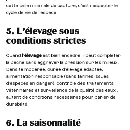
cette taille minimale de capture, c’est respecter le
cycle de vie de l’espèce.
5. L’élevage sous
conditions strictes
Quand
l’élevage
est bien encadré, il peut compléter
la pêche sans aggraver la pression sur les milieux.
Densité modérée, durée d’élevage adaptée,
alimentation responsable (sans farines issues
d’espèces en danger), contrôle des traitements
vétérinaires et surveillance de la qualité des eaux :
autant de conditions nécessaires pour parler de
durabilité.
6. La saisonnalité