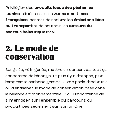
Privilégier des
produits issus des pêcheries
locales
, situées dans les
zones maritimes
françaises
, permet de réduire les
émissions liées
au transport
et de soutenir les
acteurs du
secteur halieutique
local.
2. Le mode de
conservation
Surgelés, réfrigérés, mettre en conserve… tout ça
consomme de l’énergie. Et plus il y a d’étapes, plus
l’empreinte carbone grimpe. Qu’on parle d’industrie
ou d’artisanat, le mode de conservation pèse dans
la balance environnementale. D’où l’importance de
s’interroger sur l’ensemble du parcours du
produit, pas seulement sur son origine.