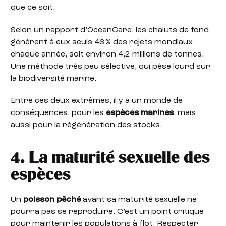
que ce soit.
Selon
un rapport d’OceanCare
, les chaluts de fond
génèrent à eux seuls 46 % des rejets mondiaux
chaque année, soit environ 4,2 millions de tonnes.
Une méthode très peu sélective, qui pèse lourd sur
la biodiversité marine.
Entre ces deux extrêmes, il y a un monde de
conséquences, pour les
espèces marines
, mais
aussi pour la régénération des stocks.
4. La maturité sexuelle des
espèces
Un
poisson pêché
avant sa maturité sexuelle ne
pourra pas se reproduire. C’est un point critique
pour maintenir les populations à flot. Respecter