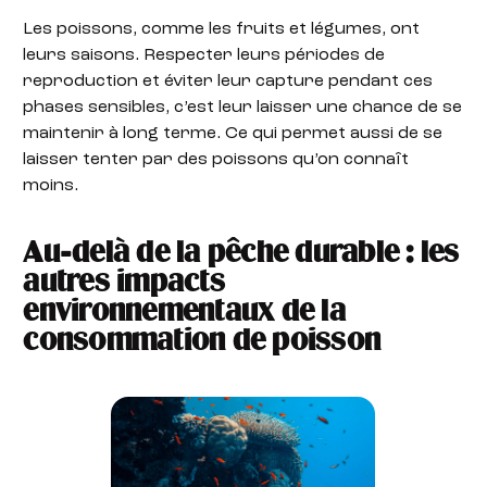
Les poissons, comme les fruits et légumes, ont
leurs saisons. Respecter leurs périodes de
reproduction et éviter leur capture pendant ces
phases sensibles, c’est leur laisser une chance de se
maintenir à long terme. Ce qui permet aussi de se
laisser tenter par des poissons qu’on connaît
moins.
Au-delà de la pêche durable : les
autres impacts
environnementaux de la
consommation de poisso
n