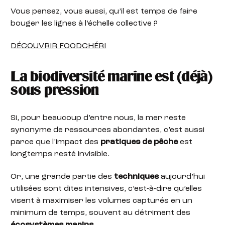
Vous pensez, vous aussi, qu’il est temps de faire
bouger les lignes à l’échelle collective ?
DÉCOUVRIR FOODCHÉRI
La biodiversité marine est (déjà)
sous pression
Si, pour beaucoup d’entre nous, la mer reste
synonyme de ressources abondantes, c’est aussi
parce que l’impact des
pratiques de pêche
est
longtemps resté invisible.
Or, une grande partie des
techniques
aujourd’hui
utilisées sont dites intensives, c’est-à-dire qu’elles
visent à maximiser les volumes capturés en un
minimum de temps, souvent au détriment des
écosystèmes marins
.