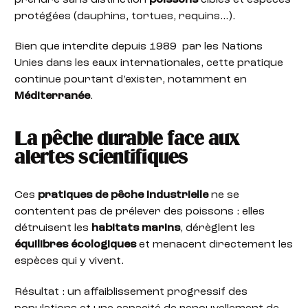
protégées (dauphins, tortues, requins…).
Bien que interdite depuis 1989 par les Nations
Unies dans les eaux internationales, cette pratique
continue pourtant d’exister, notamment en
Méditerranée
.
La pêche durable face aux
alertes scientifiques
Ces
pratiques de pêche industrielle
ne se
contentent pas de prélever des poissons : elles
détruisent les
habitats marins
, dérèglent les
équilibres écologiques
et menacent directement les
espèces qui y vivent.
Résultat : un affaiblissement progressif des