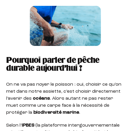
Pourquoi parler de pêche
durable aujourd’hui ?
On ne va pas noyer le poisson : oui, choisir ce qu’on
met dans notre assiette, c’est choisir directement
l’avenir des
océans
. Alors autant ne pas rester
muet comme une carpe face à la nécessité de
protéger la
biodiversité marine
.
Selon l’
IPBES
(la plateforme intergouvernementale