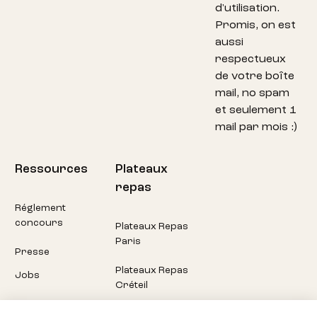
d'utilisation.
Promis, on est
aussi
respectueux
de votre boîte
mail, no spam
et seulement 1
mail par mois :)
Ressources
Plateaux
repas
Réglement
concours
Plateaux Repas
Paris
Presse
Plateaux Repas
Jobs
Créteil
Plateaux Repas