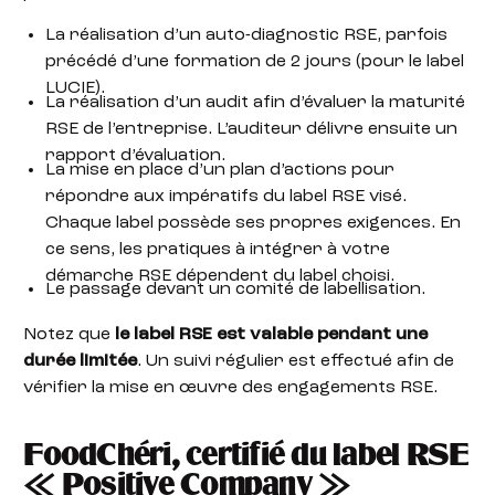
La réalisation d’un auto-diagnostic RSE, parfois
précédé d’une formation de 2 jours (pour le label
LUCIE).
La réalisation d’un audit afin d’évaluer la maturité
RSE de l’entreprise. L’auditeur délivre ensuite un
rapport d’évaluation.
La mise en place d’un plan d’actions pour
répondre aux impératifs du label RSE visé.
Chaque label possède ses propres exigences. En
ce sens, les pratiques à intégrer à votre
démarche RSE dépendent du label choisi.
Le passage devant un comité de labellisation.
Notez que
le label RSE est valable pendant une
durée limitée
. Un suivi régulier est effectué afin de
vérifier la mise en œuvre des engagements RSE.
FoodChéri, certifié du label RSE
« Positive Company »