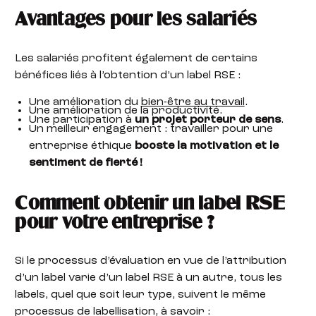
Avantages pour les salariés
Les salariés profitent également de certains
bénéfices liés à l’obtention d’un label RSE :
Une amélioration du
bien-être au travail
.
Une amélioration de la productivité.
Une participation à
un projet porteur de sens
.
Un meilleur engagement : travailler pour une
entreprise éthique
booste la motivation et le
sentiment de fierté !
Comment obtenir un label RSE
pour votre entreprise ?
Si le processus d’évaluation en vue de l’attribution
d’un label varie d’un label RSE à un autre, tous les
labels, quel que soit leur type, suivent le même
processus de labellisation, à savoir :