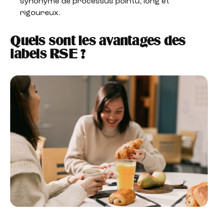
synonyme de processus pointu, long et
rigoureux.
Quels sont les avantages des
labels RSE ?