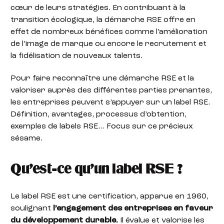
cœur de leurs stratégies. En contribuant à la
transition écologique, la démarche RSE offre en
effet de nombreux bénéfices comme l’amélioration
de l’image de marque ou encore le recrutement et
la fidélisation de nouveaux talents.
Pour faire reconnaître une démarche RSE et la
valoriser auprès des différentes parties prenantes,
les entreprises peuvent s’appuyer sur un label RSE.
Définition, avantages, processus d’obtention,
exemples de labels RSE… Focus sur ce précieux
sésame.
Qu’est-ce qu’un label RSE ?
Le label RSE est une certification, apparue en 1960,
soulignant
l’engagement des entreprises en faveur
du développement durable.
Il évalue et valorise les