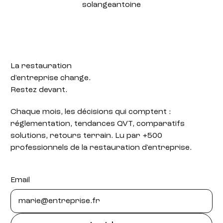
solangeantoine
La restauration
d'entreprise change.
Restez devant.
Chaque mois, les décisions qui comptent :
réglementation, tendances QVT, comparatifs
solutions, retours terrain. Lu par +500
professionnels de la restauration d'entreprise.
Email