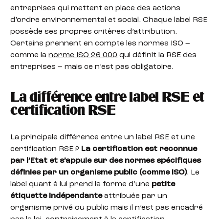
entreprises qui mettent en place des actions
d’ordre environnemental et social. Chaque label RSE
possède ses propres critères d’attribution.
Certains prennent en compte les normes ISO –
comme la
norme ISO 26 000
qui définit la RSE des
entreprises – mais ce n’est pas obligatoire.
La différence entre label RSE et
certification RSE
La principale différence entre un label RSE et une
certification RSE ?
La certification est reconnue
par l’Etat et s’appuie sur des normes spécifiques
définies par un organisme public (comme ISO)
. Le
label quant à lui prend la forme d’une
petite
étiquette indépendante
attribuée par un
organisme privé ou public mais il n’est pas encadré