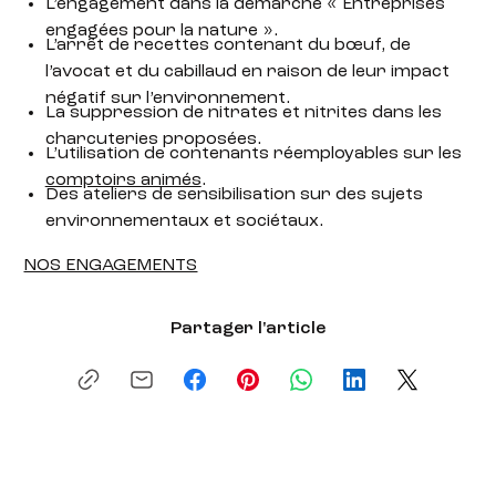
L’engagement dans la démarche « Entreprises
engagées pour la nature ».
L’arrêt de recettes contenant du bœuf, de
l’avocat et du cabillaud en raison de leur impact
négatif sur l’environnement.
La suppression de nitrates et nitrites dans les
charcuteries proposées.
L’utilisation de contenants réemployables sur les
comptoirs animés
.
Des ateliers de sensibilisation sur des sujets
environnementaux et sociétaux.
NOS ENGAGEMENTS
Partager l'article