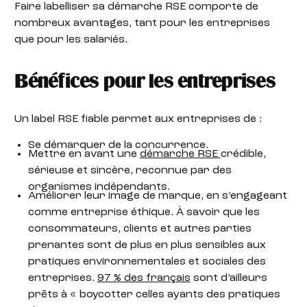
Faire labelliser sa démarche RSE comporte de
nombreux avantages, tant pour les entreprises
que pour les salariés.
Bénéfices pour les entreprises
Un label RSE fiable permet aux entreprises de :
Se démarquer de la concurrence.
Mettre en avant une
démarche RSE
crédible,
sérieuse et sincère, reconnue par des
organismes indépendants.
Améliorer leur image de marque, en s’engageant
comme entreprise éthique. À savoir que les
consommateurs, clients et autres parties
prenantes sont de plus en plus sensibles aux
pratiques environnementales et sociales des
entreprises.
97 % des français
sont d’ailleurs
prêts à « boycotter celles ayants des pratiques