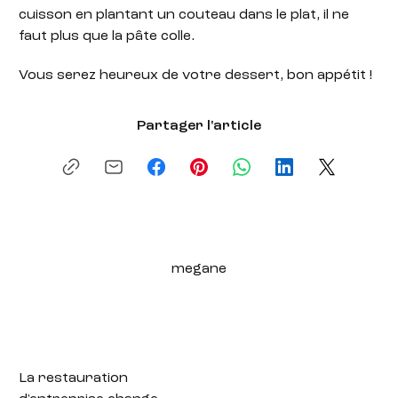
cuisson en plantant un couteau dans le plat, il ne
faut plus que la pâte colle.
Vous serez heureux de votre dessert, bon appétit !
Partager l'article
megane
La restauration