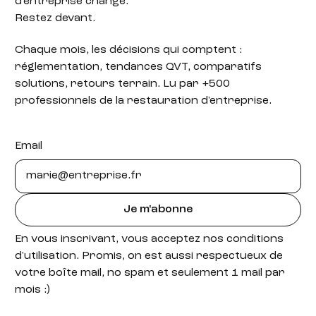
d'entreprise change.
Restez devant.
Chaque mois, les décisions qui comptent :
réglementation, tendances QVT, comparatifs
solutions, retours terrain. Lu par +500
professionnels de la restauration d'entreprise.
Email
Je m'abonne
En vous inscrivant, vous acceptez nos conditions
d'utilisation. Promis, on est aussi respectueux de
votre boîte mail, no spam et seulement 1 mail par
mois :)