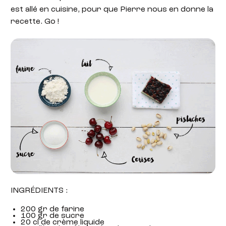
est allé en cuisine, pour que Pierre nous en donne la
recette. Go !
INGRÉDIENTS :
200 gr de farine
100 gr de sucre
20 cl de crème liquide