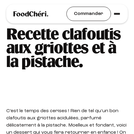
Idées Recettes
Commander
Recette clafoutis
aux griottes et à
la pistache.
C’est le temps des cerises ! Rien de tel qu’un bon
clafoutis aux griottes acidulées, parfumé
délicatement à la pistache. Moelleux et fondant, voici
un dessert qui vous fera retourner en enfance ! On