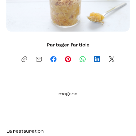
Partager l'article
megane
La restauration