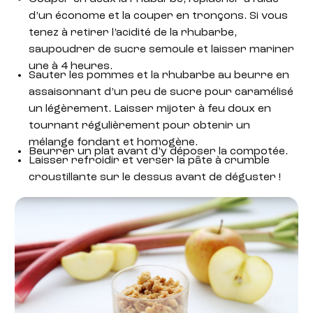
d’un économe et la couper en tronçons. Si vous
tenez à retirer l’acidité de la rhubarbe,
saupoudrer de sucre semoule et laisser mariner
une à 4 heures.
Sauter les pommes et la rhubarbe au beurre en
assaisonnant d’un peu de sucre pour caramélisé
un légèrement. Laisser mijoter à feu doux en
tournant régulièrement pour obtenir un
mélange fondant et homogène.
Beurrer un plat avant d’y déposer la compotée.
Laisser refroidir et verser la pâte à crumble
croustillante sur le dessus avant de déguster !