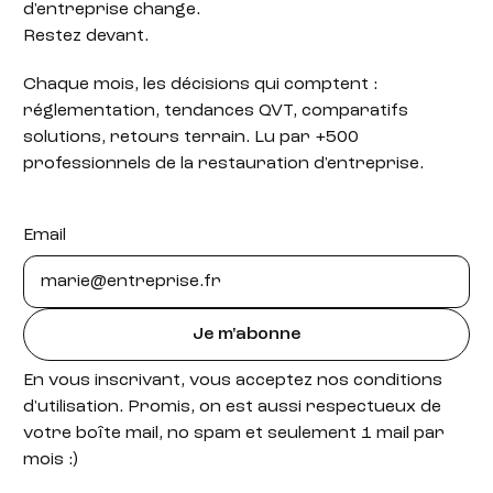
d'entreprise change.
Restez devant.
Chaque mois, les décisions qui comptent :
réglementation, tendances QVT, comparatifs
solutions, retours terrain. Lu par +500
professionnels de la restauration d'entreprise.
Email
Je m'abonne
En vous inscrivant, vous acceptez nos conditions
d'utilisation. Promis, on est aussi respectueux de
votre boîte mail, no spam et seulement 1 mail par
mois :)