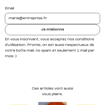
Email
Je m'abonne
En vous inscrivant, vous acceptez nos conditions
d'utilisation. Promis, on est aussi respectueux de
votre boîte mail, no spam et seulement 1 mail par
mois :)
Ces articles vont aussi
vous plaire.