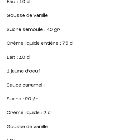
Eau : 10 cl
Gousse de vanille
Sucre semoule : 40 gr
Crème liquide entière : 75 cl
Lait : 10 cl
1 jaune d’oeuf
Sauce caramel :
Sucre : 20 gr
Crème liquide : 2 cl
Gousse de vanille