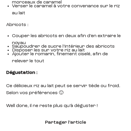
morceaux de caramel
Verser le caramel à votre convenance sur le riz
au lait
Abricots :
Couper les abricots en deux afin d’en extraire le
noyau
Saupoudrer de sucre l’intérieur des abricots
Disposer les sur votre riz au lait
Ajouter le romarin, finement ciselé, afin de
relever le tout
Dégustation
:
Ce délicieux riz au lait peut se servir tiède ou froid.
Selon vos préférences 🙂
Well done, il ne reste plus qu’à déguster !
Partager l'article