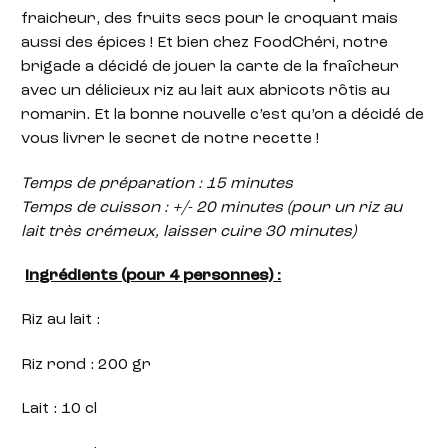
fraicheur, des fruits secs pour le croquant mais
aussi des épices ! Et bien chez FoodChéri, notre
brigade a décidé de jouer la carte de la fraîcheur
avec un délicieux riz au lait aux abricots rôtis au
romarin. Et la bonne nouvelle c’est qu’on a décidé de
vous livrer le secret de notre recette !
Temps de préparation : 15 minutes
Temps de cuisson : +/- 20 minutes (pour un riz au
lait très crémeux, laisser cuire 30 minutes)
Ingrédients (pour 4 personnes) :
Riz au lait :
Riz rond : 200 gr
Lait : 10 cl