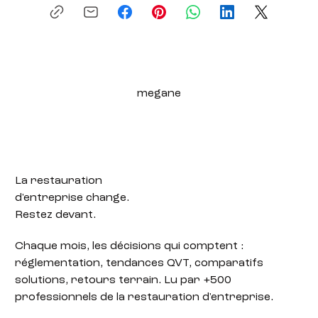
megane
La restauration
d'entreprise change.
Restez devant.
Chaque mois, les décisions qui comptent :
réglementation, tendances QVT, comparatifs
solutions, retours terrain. Lu par +500
professionnels de la restauration d'entreprise.