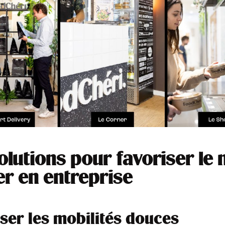
olutions pour favoriser le
r en entreprise
ser les mobilités douces