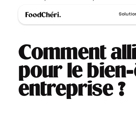
Solutio
Comment alli
pour le bien-
entreprise ?