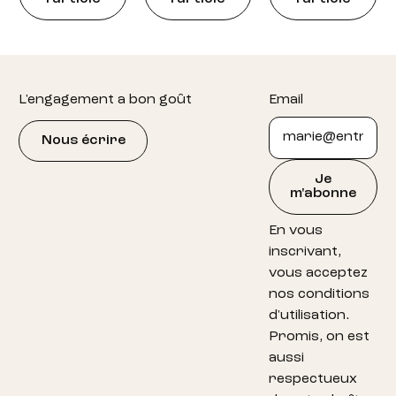
Footer
L'engagement a bon goût
Email
Nous écrire
Je
m'abonne
En vous
inscrivant,
vous acceptez
nos conditions
d'utilisation.
Promis, on est
aussi
respectueux