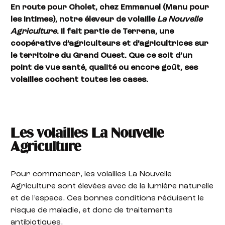
En route pour Cholet, chez Emmanuel (Manu pour
les intimes), notre éleveur de volaille
La Nouvelle
Agriculture
. Il fait partie de Terrena, une
coopérative d’agriculteurs et d’agricultrices sur
le territoire du Grand Ouest. Que ce soit d’un
point de vue santé, qualité ou encore goût, ses
volailles cochent toutes les cases
.
Les volailles La Nouvelle
Agriculture
Pour commencer, les volailles La Nouvelle
Agriculture sont élevées avec de la lumière naturelle
et de l’espace. Ces bonnes conditions réduisent le
risque de maladie, et donc de traitements
antibiotiques.