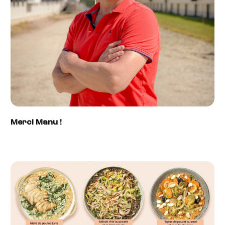
Merci Manu !