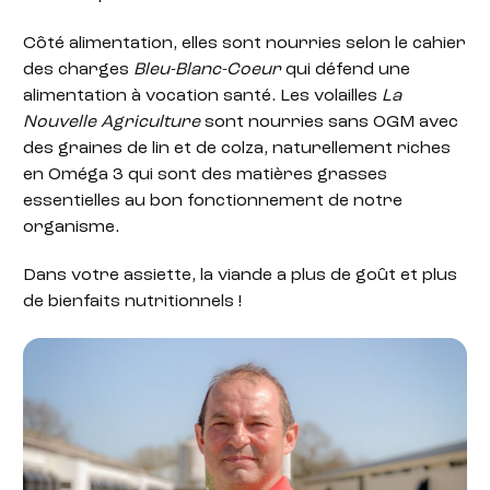
Côté alimentation, elles sont nourries selon le cahier
des charges
Bleu-Blanc-Coeur
qui défend une
alimentation à vocation santé. Les volailles
La
Nouvelle Agriculture
sont nourries sans OGM avec
des graines de lin et de colza, naturellement riches
en Oméga 3 qui sont des matières grasses
essentielles au bon fonctionnement de notre
organisme.
Dans votre assiette, la viande a plus de goût et plus
de bienfaits nutritionnels !