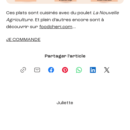
Ces plats sont cuisinés avec du poulet
La Nouvelle
Agriculture
. Et plein d’autres encore sont à
découvrir sur
foodcheri.com
…
JE COMMANDE
Partager l'article
Juliette