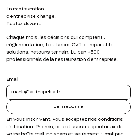
La restauration
d'entreprise change.
Restez devant.
Chaque mois, les décisions qui comptent :
réglementation, tendances QVT, comparatifs
solutions, retours terrain. Lu par +500
professionnels de la restauration d'entreprise.
Email
Je m'abonne
En vous inscrivant, vous acceptez nos conditions
d'utilisation. Promis, on est aussi respectueux de
votre boîte mail, no spam et seulement 1 mail par