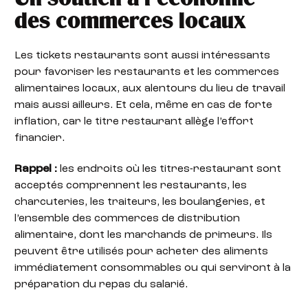
des commerces locaux
Les tickets restaurants sont aussi intéressants
pour favoriser les restaurants et les commerces
alimentaires locaux, aux alentours du lieu de travail
mais aussi ailleurs. Et cela, même en cas de forte
inflation, car le titre restaurant allège l’effort
financier.
Rappel :
les endroits où les titres-restaurant sont
acceptés comprennent les restaurants, les
charcuteries, les traiteurs, les boulangeries, et
l’ensemble des commerces de distribution
alimentaire, dont les marchands de primeurs. Ils
peuvent être utilisés pour acheter des aliments
immédiatement consommables ou qui serviront à la
préparation du repas du salarié.