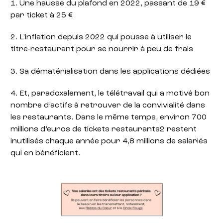
1. Une hausse du plafond en 2022, passant de 19 €
par ticket à 25 €
2. L’inflation depuis 2022 qui pousse à utiliser le
titre-restaurant pour se nourrir à peu de frais
3. Sa dématérialisation dans les applications dédiées
4. Et, paradoxalement, le télétravail qui a motivé bon
nombre d’actifs à retrouver de la convivialité dans
les restaurants. Dans le même temps, environ 700
millions d’euros de tickets restaurants2 restent
inutilisés chaque année pour 4,8 millions de salariés
qui en bénéficient.