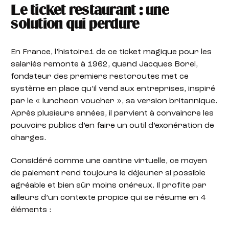
Le ticket restaurant : une
solution qui perdure
En France, l’histoire1 de ce ticket magique pour les
salariés remonte à 1962, quand Jacques Borel,
fondateur des premiers restoroutes met ce
système en place qu’il vend aux entreprises, inspiré
par le « luncheon voucher », sa version britannique.
Après plusieurs années, il parvient à convaincre les
pouvoirs publics d’en faire un outil d’exonération de
charges.
Considéré comme une cantine virtuelle, ce moyen
de paiement rend toujours le déjeuner si possible
agréable et bien sûr moins onéreux. Il profite par
ailleurs d’un contexte propice qui se résume en 4
éléments :