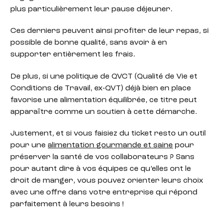
plus particulièrement leur pause déjeuner.
Ces derniers peuvent ainsi profiter de leur repas, si
possible de bonne qualité, sans avoir à en
supporter entièrement les frais.
De plus, si une politique de QVCT (Qualité de Vie et
Conditions de Travail, ex-QVT) déjà bien en place
favorise une alimentation équilibrée, ce titre peut
apparaître comme un soutien à cette démarche.
Justement, et si vous faisiez du ticket resto un outil
pour une
alimentation gourmande et saine
pour
préserver la santé de vos collaborateurs ? Sans
pour autant dire à vos équipes ce qu’elles ont le
droit de manger, vous pouvez orienter leurs choix
avec une offre dans votre entreprise qui répond
parfaitement à leurs besoins !