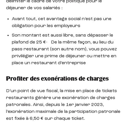
délimiter le cadre de votre politique pour le
déjeuner de vos salariés :
Avant tout, cet avantage social n’est pas une
obligation pour les employeurs
Son montant est aussi libre, sans dépasser le
plafond de 25 €· De la même façon, au lieu du
pass restaurant (son autre nom), vous pouvez
privilégier une prime de déjeuner ou mettre en
place un restaurant d’entreprise
Profiter des exonérations de charges
D’un point de vue fiscal, la mise en place de tickets
restaurants génère une exonération de charges
patronales. Ainsi, depuis le 1er janvier 2023,
l’exonération maximale de la participation patronale
est fixée à 6,50 € sur chaque ticket.