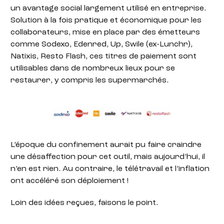
un avantage social largement utilisé en entreprise.
Solution à la fois pratique et économique pour les
collaborateurs, mise en place par des émetteurs
comme Sodexo, Edenred, Up, Swile (ex-Lunchr),
Natixis, Resto Flash, ces titres de paiement sont
utilisables dans de nombreux lieux pour se
restaurer, y compris les supermarchés.
L’époque du confinement aurait pu faire craindre
une désaffection pour cet outil, mais aujourd’hui, il
n’en est rien. Au contraire, le télétravail et l’inflation
ont accéléré son déploiement !
Loin des idées reçues, faisons le point.