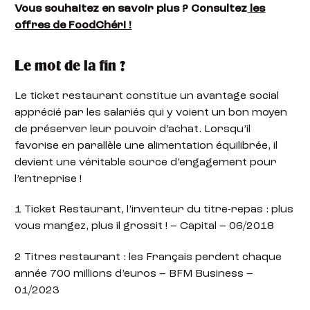
Vous souhaitez en savoir plus ? Consultez
les
offres de FoodChéri !
Le mot de la fin ?
Le ticket restaurant constitue un avantage social
apprécié par les salariés qui y voient un bon moyen
de préserver leur pouvoir d’achat. Lorsqu’il
favorise en parallèle une alimentation équilibrée, il
devient une véritable source d’engagement pour
l’entreprise !
1 Ticket Restaurant, l’inventeur du titre-repas : plus
vous mangez, plus il grossit ! – Capital – 06/2018
2 Titres restaurant : les Français perdent chaque
année 700 millions d’euros – BFM Business –
01/2023