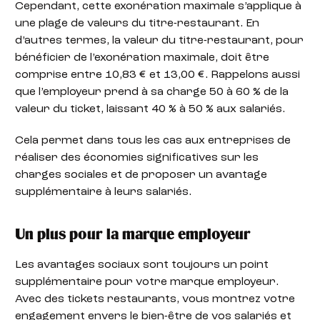
Cependant, cette exonération maximale s’applique à
une plage de valeurs du titre-restaurant. En
d’autres termes, la valeur du titre-restaurant, pour
bénéficier de l’exonération maximale, doit être
comprise entre 10,83 € et 13,00 €. Rappelons aussi
que l’employeur prend à sa charge 50 à 60 % de la
valeur du ticket, laissant 40 % à 50 % aux salariés.
Cela permet dans tous les cas aux entreprises de
réaliser des économies significatives sur les
charges sociales et de proposer un avantage
supplémentaire à leurs salariés.
Un plus pour la marque employeur
Les avantages sociaux sont toujours un point
supplémentaire pour votre marque employeur.
Avec des tickets restaurants, vous montrez votre
engagement envers le bien-être de vos salariés et