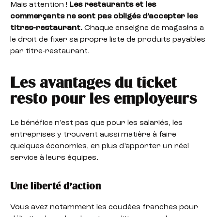
Mais attention !
Les restaurants et les
commerçants ne sont pas obligés d’accepter les
titres-restaurant.
Chaque enseigne de magasins a
le droit de fixer sa propre liste de produits payables
par titre-restaurant.
Les avantages du ticket
resto pour les employeurs
Le bénéfice n’est pas que pour les salariés, les
entreprises y trouvent aussi matière à faire
quelques économies, en plus d’apporter un réel
service à leurs équipes.
Une liberté d’action
Vous avez notamment les coudées franches pour