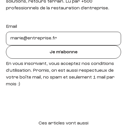
solutions, retours terrain. Lu par +500
professionnels de la restauration d'entreprise.
Email
Je m'abonne
En vous inscrivant, vous acceptez nos conditions
d'utilisation. Promis, on est aussi respectueux de
votre boîte mail, no spam et seulement 1 mail par
mois :)
Ces articles vont aussi