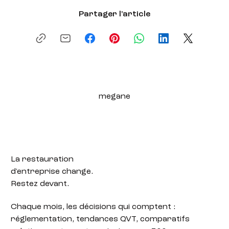
Partager l'article
megane
La restauration
d'entreprise change.
Restez devant.
Chaque mois, les décisions qui comptent :
réglementation, tendances QVT, comparatifs