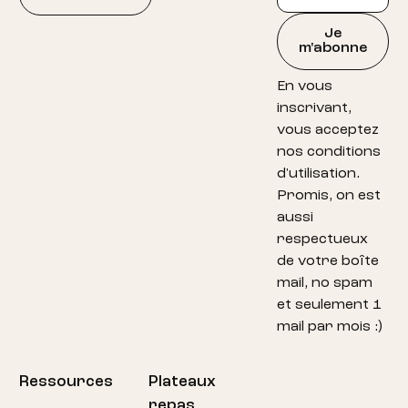
Je
m'abonne
En vous
inscrivant,
vous acceptez
nos conditions
d'utilisation.
Promis, on est
aussi
respectueux
de votre boîte
mail, no spam
et seulement 1
mail par mois :)
Ressources
Plateaux
repas