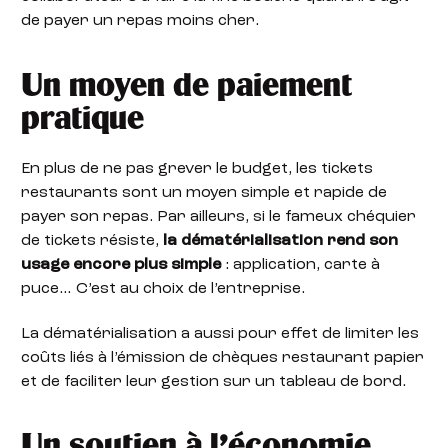
de payer un repas moins cher.
Un moyen de paiement
pratique
En plus de ne pas grever le budget, les tickets
restaurants sont un moyen simple et rapide de
payer son repas. Par ailleurs, si le fameux chéquier
de tickets résiste,
la dématérialisation rend son
usage encore plus simple
: application, carte à
puce… C’est au choix de l’entreprise.
La dématérialisation a aussi pour effet de limiter les
coûts liés à l’émission de chèques restaurant papier
et de faciliter leur gestion sur un tableau de bord.
Un soutien à l’économie