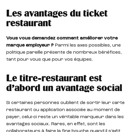
Les avantages du ticket
restaurant
Vous vous demandez comment améliorer votre
marque employeur ?
Parmi les axes possibles, une
politique pareille présente de nombreux bénéfices,
tant pour vous que pour vos équipes.
Le titre-restaurant est
d’abord un avantage social
Si certaines personnes oublient de sortir leur carte
restaurant ou application associée au moment de
payer, celui-ci reste un véritable marqueur dans les
avantages sociaux. Rares, en effet, sont les
collaborateurs à faire la fine bouche quand il s’agit