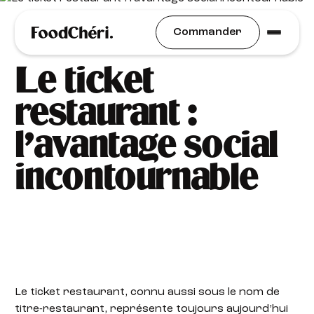
Idées Recettes
Commander
Le ticket
restaurant :
l’avantage social
incontournable
Le ticket restaurant, connu aussi sous le nom de
titre-restaurant, représente toujours aujourd’hui