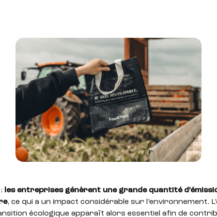
 :
les entreprises génèrent une grande quantité d’émissi
re
, ce qui a un impact considérable sur l’environnement.
nsition écologique apparaît alors essentiel afin de contrib