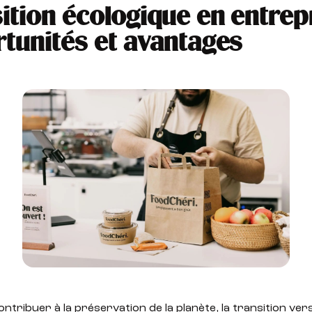
ition écologique en entrepr
tunités et avantages
ontribuer à la préservation de la planète, la transition ve