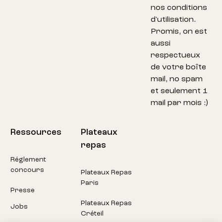
nos conditions
d'utilisation.
Promis, on est
aussi
respectueux
de votre boîte
mail, no spam
et seulement 1
mail par mois :)
Ressources
Plateaux
repas
Réglement
concours
Plateaux Repas
Paris
Presse
Plateaux Repas
Jobs
Créteil