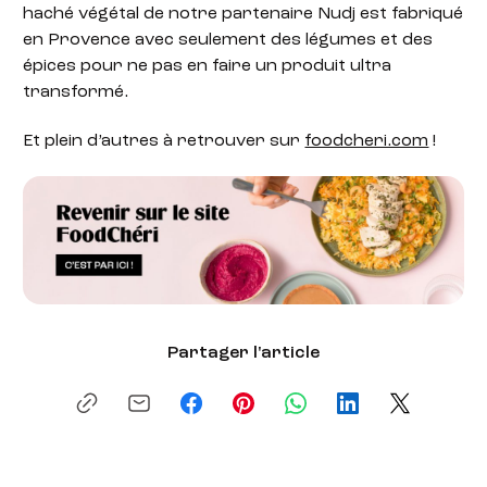
haché végétal de notre partenaire Nudj est fabriqué
en Provence avec seulement des légumes et des
épices pour ne pas en faire un produit ultra
transformé.
Et plein d’autres à retrouver sur
foodcheri.com
!
Partager l'article