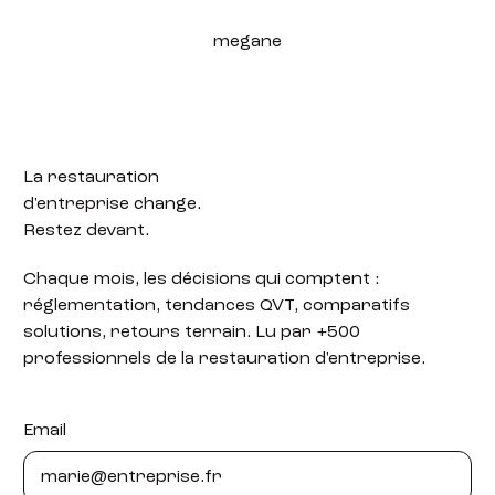
megane
La restauration
d'entreprise change.
Restez devant.
Chaque mois, les décisions qui comptent :
réglementation, tendances QVT, comparatifs
solutions, retours terrain. Lu par +500
professionnels de la restauration d'entreprise.
Email