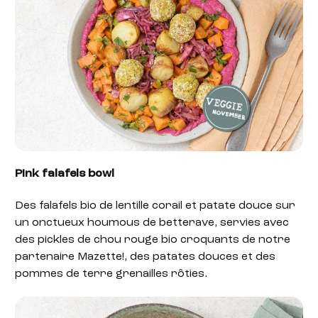
Pink falafels bowl
Des falafels bio de lentille corail et patate douce sur
un onctueux houmous de betterave, servies avec
des pickles de chou rouge bio croquants de notre
partenaire Mazette!, des patates douces et des
pommes de terre grenailles rôties.