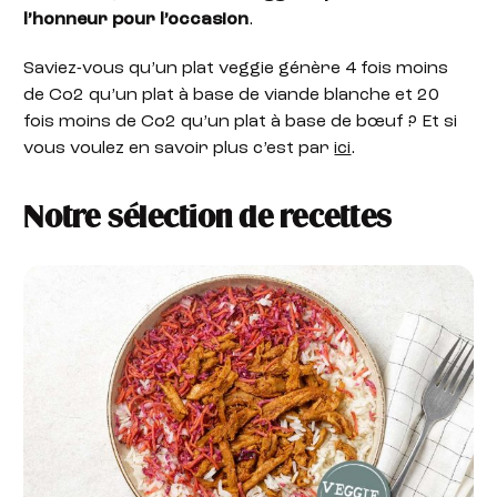
l’honneur pour l’occasion
.
Saviez-vous qu’un plat veggie génère 4 fois moins
de Co2 qu’un plat à base de viande blanche et 20
fois moins de Co2 qu’un plat à base de bœuf ? Et si
vous voulez en savoir plus c’est par
ici
.
Notre sélection de recettes