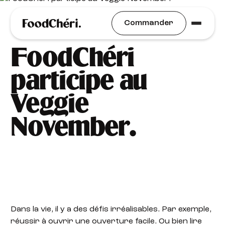
Idées Recettes
Commander
FoodChéri
participe au
Veggie
November.
Dans la vie, il y a des défis irréalisables. Par exemple,
réussir à ouvrir une ouverture facile. Ou bien lire