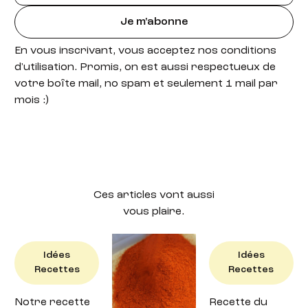
Je m'abonne
En vous inscrivant, vous acceptez nos conditions
d'utilisation. Promis, on est aussi respectueux de
votre boîte mail, no spam et seulement 1 mail par
mois :)
Ces articles vont aussi
vous plaire.
Idées
Idées
Idées
Recettes
Recettes
Recettes
Notre recette
Recette : petit
Recette du