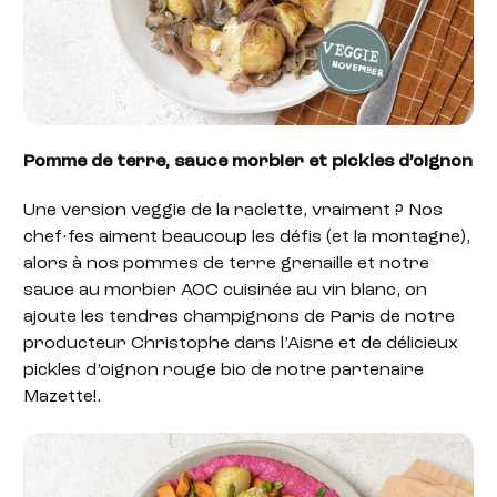
Pomme de terre, sauce morbier et pickles d’oignon
Une version veggie de la raclette, vraiment ? Nos
chef·fes aiment beaucoup les défis (et la montagne),
alors à nos pommes de terre grenaille et notre
sauce au morbier AOC cuisinée au vin blanc, on
ajoute les tendres champignons de Paris de notre
producteur Christophe dans l’Aisne et de délicieux
pickles d’oignon rouge bio de notre partenaire
Mazette!.