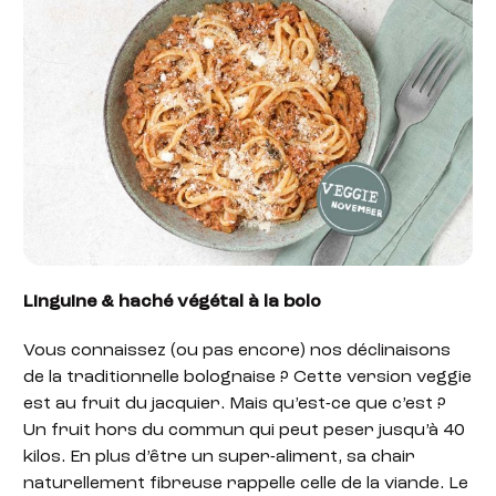
Linguine & haché végétal à la bolo
Vous connaissez (ou pas encore) nos déclinaisons
de la traditionnelle bolognaise ? Cette version veggie
est au fruit du jacquier. Mais qu’est-ce que c’est ?
Un fruit hors du commun qui peut peser jusqu’à 40
kilos. En plus d’être un super-aliment, sa chair
naturellement fibreuse rappelle celle de la viande. Le